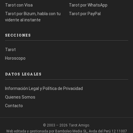
Tarot con Visa
Tarot por WhatsApp
Tarot por Bizum, habla con tu
Tarot por PayPal
vidente al instante
SECCIONES
Tarot
Horoscopo
DATOS LEGALES
Información Legal y Política de Privacidad
Quienes Somos
Contacto
© 2003 – 2026 Tarot Amigo.
Web editada y gestionada por Bamboleo Media SL, Avda del Perú 12 11007