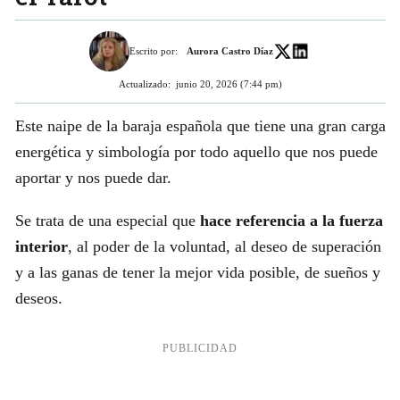
Escrito por:
Aurora Castro Díaz
Actualizado:
junio 20, 2026 (7:44 pm)
Este naipe de la baraja española que tiene una gran carga
energética y simbología por todo aquello que nos puede
aportar y nos puede dar.
Se trata de una especial que
hace referencia a la fuerza
interior
, al poder de la voluntad, al deseo de superación
y a las ganas de tener la mejor vida posible, de sueños y
deseos.