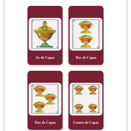
As de Copas
Dos de Copas
Tres de Copas
Cuatro de Copas