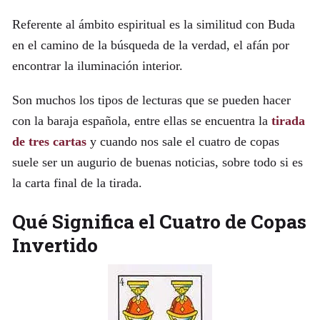
Referente al ámbito espiritual es la similitud con Buda
en el camino de la búsqueda de la verdad, el afán por
encontrar la iluminación interior.
Son muchos los tipos de lecturas que se pueden hacer
con la baraja española, entre ellas se encuentra la
tirada
de tres cartas
y cuando nos sale el cuatro de copas
suele ser un augurio de buenas noticias, sobre todo si es
la carta final de la tirada.
Qué Significa el Cuatro de Copas
Invertido