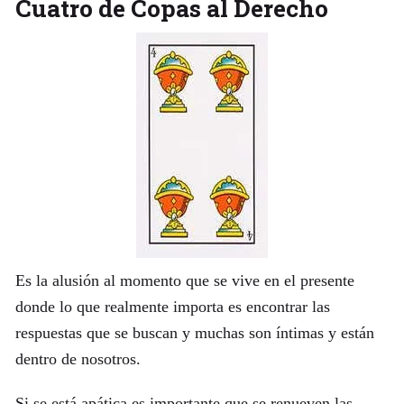
Cuatro de Copas al Derecho
Es la alusión al momento que se vive en el presente
donde lo que realmente importa es encontrar las
respuestas que se buscan y muchas son íntimas y están
dentro de nosotros.
Si se está apática es importante que se renueven las