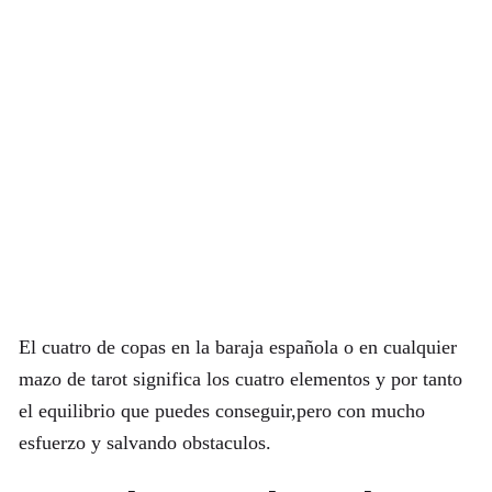
El cuatro de copas en la baraja española o en cualquier
mazo de tarot significa los cuatro elementos y por tanto
el equilibrio que puedes conseguir,pero con mucho
esfuerzo y salvando obstaculos.