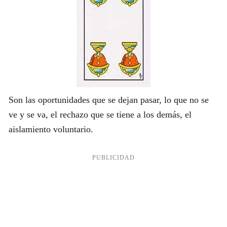
Son las oportunidades que se dejan pasar, lo que no se
ve y se va, el rechazo que se tiene a los demás, el
aislamiento voluntario.