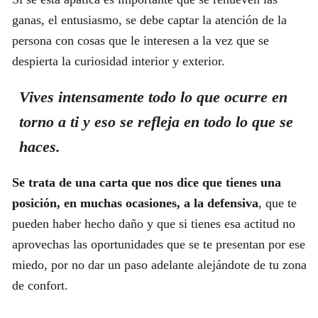
ganas, el entusiasmo, se debe captar la atención de la
persona con cosas que le interesen a la vez que se
despierta la curiosidad interior y exterior.
Vives intensamente todo lo que ocurre en
torno a ti y eso se refleja en todo lo que se
haces.
Se trata de una carta que nos dice que tienes una
posición, en muchas ocasiones, a la defensiva
, que te
pueden haber hecho daño y que si tienes esa actitud no
aprovechas las oportunidades que se te presentan por ese
miedo, por no dar un paso adelante alejándote de tu zona
de confort.