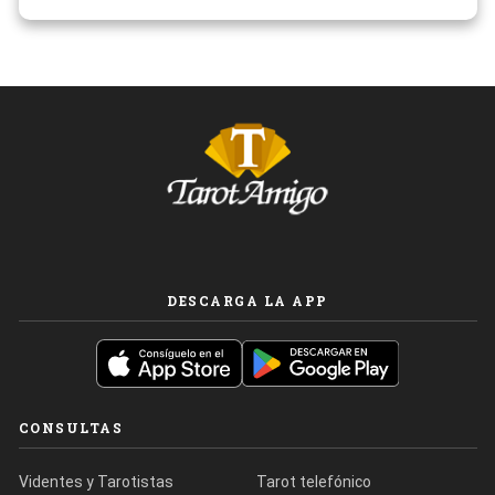
DESCARGA LA APP
CONSULTAS
Videntes y Tarotistas
Tarot telefónico