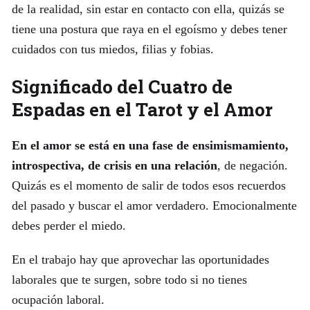
de la realidad, sin estar en contacto con ella, quizás se
tiene una postura que raya en el egoísmo y debes tener
cuidados con tus miedos, filias y fobias.
Significado del Cuatro de
Espadas en el Tarot y el Amor
En el amor se está en una fase de ensimismamiento,
introspectiva, de crisis en una relación
, de negación.
Quizás es el momento de salir de todos esos recuerdos
del pasado y buscar el amor verdadero. Emocionalmente
debes perder el miedo.
En el trabajo hay que aprovechar las oportunidades
laborales que te surgen, sobre todo si no tienes
ocupación laboral.