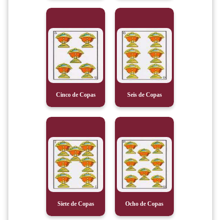
Cinco de Copas
Seis de Copas
Siete de Copas
Ocho de Copas