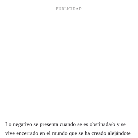
Lo negativo se presenta cuando se es obstinada/o y se
vive encerrado en el mundo que se ha creado alejándote