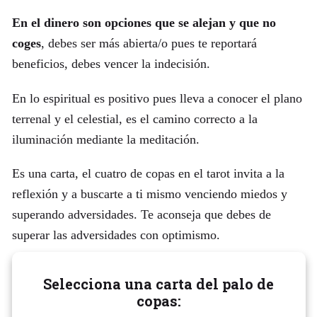
En el dinero son opciones que se alejan y que no
coges
, debes ser más abierta/o pues te reportará
beneficios, debes vencer la indecisión.
En lo espiritual es positivo pues lleva a conocer el plano
terrenal y el celestial, es el camino correcto a la
iluminación mediante la meditación.
Es una carta, el cuatro de copas en el tarot invita a la
reflexión y a buscarte a ti mismo venciendo miedos y
superando adversidades. Te aconseja que debes de
superar las adversidades con optimismo.
Selecciona una carta del palo de
copas: