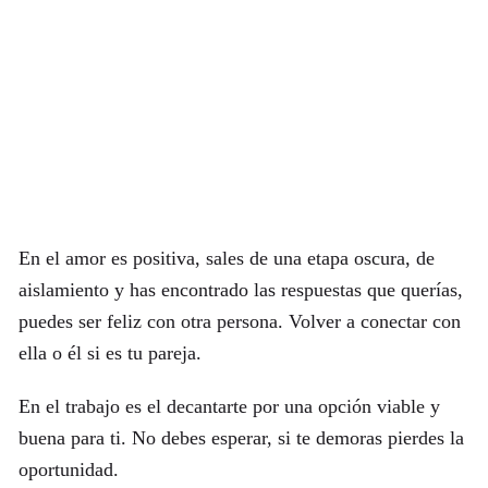
En el amor es positiva, sales de una etapa oscura, de
aislamiento y has encontrado las respuestas que querías,
puedes ser feliz con otra persona. Volver a conectar con
ella o él si es tu pareja.
En el trabajo es el decantarte por una opción viable y
buena para ti. No debes esperar, si te demoras pierdes la
oportunidad.