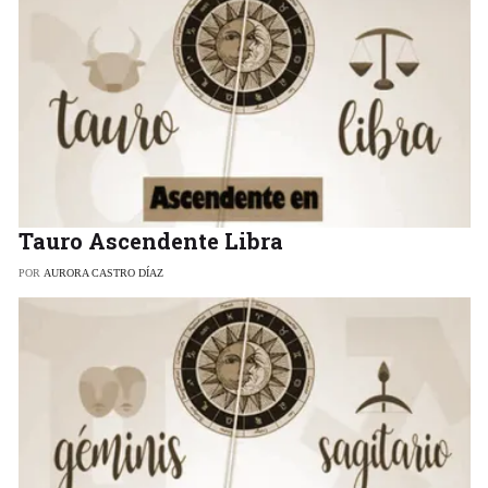
Tauro Ascendente Libra
POR
AURORA CASTRO DÍAZ