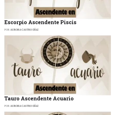
Escorpio Ascendente Piscis
POR
AURORA CASTRO DÍAZ
Tauro Ascendente Acuario
POR
AURORA CASTRO DÍAZ