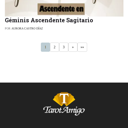
Géminis Ascendente Sagitario
POR
AURORA CASTRO DÍAZ
1
2
3
»
»»