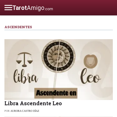
ASCENDENTES
Libra Ascendente Leo
POR
AURORA CASTRO DÍAZ