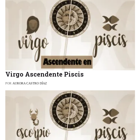
Virgo Ascendente Piscis
POR
AURORA CASTRO DÍAZ