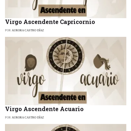
Virgo Ascendente Capricornio
POR
AURORA CASTRO DÍAZ
Virgo Ascendente Acuario
POR
AURORA CASTRO DÍAZ