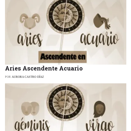
Aries Ascendente Acuario
POR
AURORA CASTRO DÍAZ