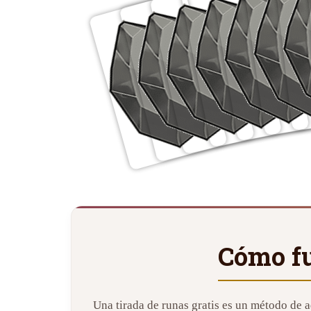
Cómo fu
Una tirada de runas gratis es un método de a