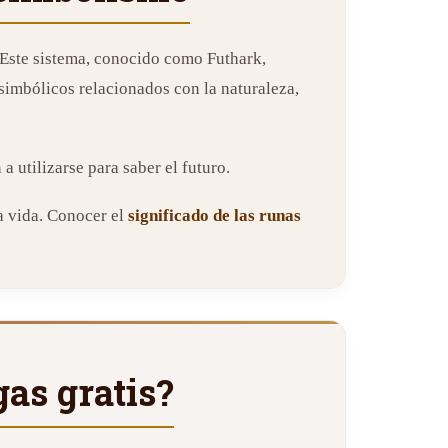
 Este sistema, conocido como Futhark,
simbólicos relacionados con la naturaleza,
 utilizarse para saber el futuro.
a vida. Conocer el
significado de las runas
gas gratis?