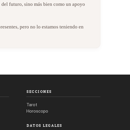
a del futuro, sino más bien como un apoyo
presentes, pero no lo estamos teniendo en
SECCIONES
Tarot
Horoscopo
DATOS LEGALES