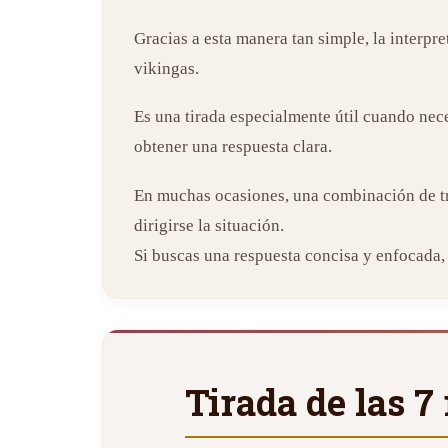
Gracias a esta manera tan simple, la interpr
vikingas.
Es una tirada especialmente útil cuando nec
obtener una respuesta clara.
En muchas ocasiones, una combinación de tre
dirigirse la situación.
Si buscas una respuesta concisa y enfocada, l
Tirada de las 7