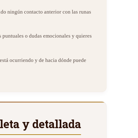
nido ningún contacto anterior con las runas
os puntuales o dudas emocionales y quieres
 está ocurriendo y de hacia dónde puede
leta y detallada