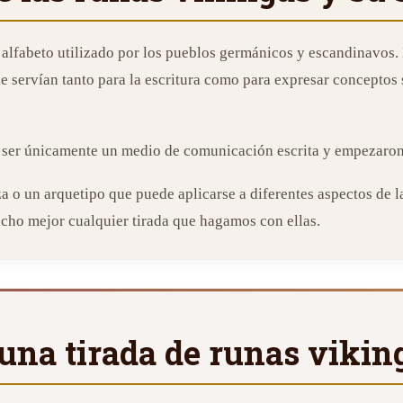
 alfabeto utilizado por los pueblos germánicos y escandinavos.
e servían tanto para la escritura como para expresar conceptos 
 ser únicamente un medio de comunicación escrita y empezaron a
a o un arquetipo que puede aplicarse a diferentes aspectos de l
cho mejor cualquier tirada que hagamos con ellas.
 una tirada de runas vikin