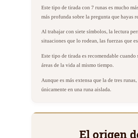
Este tipo de tirada con 7 runas es mucho m
más profunda sobre la pregunta que hayas r
Al trabajar con siete símbolos, la lectura pe
situaciones que lo rodean, las fuerzas que e
Este tipo de tirada es recomendable cuando s
áreas de la vida al mismo tiempo.
Aunque es más extensa que la de tres runas,
únicamente en una runa aislada.
El origen 