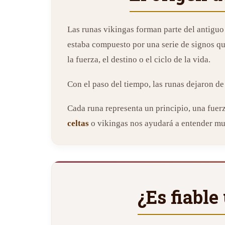
Las runas vikingas forman parte del antiguo
estaba compuesto por una serie de signos qu
la fuerza, el destino o el ciclo de la vida.
Con el paso del tiempo, las runas dejaron de
Cada runa representa un principio, una fuerz
celtas
o vikingas nos ayudará a entender mu
¿Es fiable