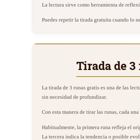
La lectura sirve como herramienta de reflex
Puedes repetir la tirada gratuita cuando lo n
Tirada de 3 
La tirada de 3 runas gratis es una de las lec
sin necesidad de profundizar.
Con esta manera de tirar las runas, cada una
Habitualmente, la primera runa refleja el or
La tercera indica la tendencia o posible evo