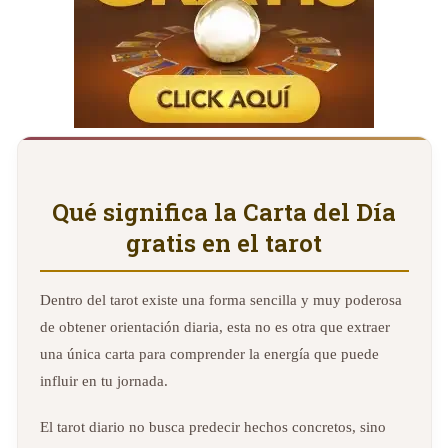
Qué significa la Carta del Día
gratis en el tarot
Dentro del tarot existe una forma sencilla y muy poderosa
de obtener orientación diaria, esta no es otra que extraer
una única carta para comprender la energía que puede
influir en tu jornada.
El tarot diario no busca predecir hechos concretos, sino