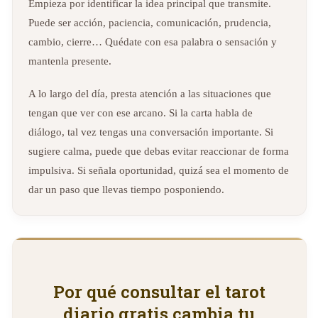
Empieza por identificar la idea principal que transmite.
Puede ser acción, paciencia, comunicación, prudencia,
cambio, cierre… Quédate con esa palabra o sensación y
mantenla presente.
A lo largo del día, presta atención a las situaciones que
tengan que ver con ese arcano. Si la carta habla de
diálogo, tal vez tengas una conversación importante. Si
sugiere calma, puede que debas evitar reaccionar de forma
impulsiva. Si señala oportunidad, quizá sea el momento de
dar un paso que llevas tiempo posponiendo.
Por qué consultar el tarot
diario gratis cambia tu