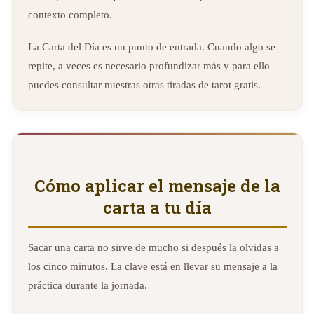
contexto completo.
La Carta del Día es un punto de entrada. Cuando algo se
repite, a veces es necesario profundizar más y para ello
puedes consultar nuestras otras tiradas de tarot gratis.
Cómo aplicar el mensaje de la
carta a tu día
Sacar una carta no sirve de mucho si después la olvidas a
los cinco minutos. La clave está en llevar su mensaje a la
práctica durante la jornada.