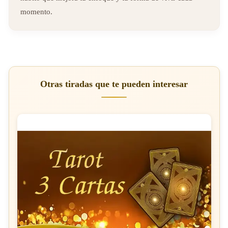
momento.
Otras tiradas que te pueden interesar