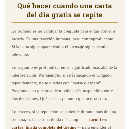
Qué hacer cuando una carta
del día gratis se repite
Lo primero es no cambiar la pregunta para evitar volver a
sacarla. Es una reacción humana, pero contraproducente.
Si la carta sigue apareciendo, el mensaje sigue siendo
relevante.
Lo segundo es profundizar en su significado más allá de la
interpretación. Por ejemplo, si estás sacando el Colgado
repetidamente, no te quedes con "pausa o espera".
Pregúntate en qué área de tu vida estás suspendido entre
dos decisiones. Qué estás esperando que ocurra solo.
Lo tercero, si la repetición se extiende durante más de una
semana, es hacer una tirada más amplia —
tarot tres
cartas
,
tirada completa del destino
— para entender el