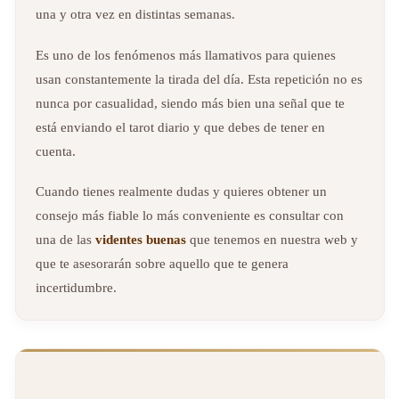
una y otra vez en distintas semanas.
Es uno de los fenómenos más llamativos para quienes
usan constantemente la tirada del día. Esta repetición no es
nunca por casualidad, siendo más bien una señal que te
está enviando el tarot diario y que debes de tener en
cuenta.
Cuando tienes realmente dudas y quieres obtener un
consejo más fiable lo más conveniente es consultar con
una de las
videntes buenas
que tenemos en nuestra web y
que te asesorarán sobre aquello que te genera
incertidumbre.