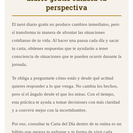
perspectiva
El tarot diario gratis no produce cambios inmediatos, pero
sí transforma tu manera de afrontar las situaciones
cotidianas de tu vida. Al hacer una pausa cada día y sacar
tu carta, obtienes respuestas que te ayudarán a tener
consciencia de situaciones que te pueden ocurrir durante la
jornada.
Te obliga a preguntarte cómo estás y desde qué actitud
quieres responder a lo que venga. No cambia los hechos,
pero sí el ángulo desde el que los miras. Con el tiempo,
esta práctica te ayuda a tomar decisiones con más claridad
y a convivir mejor con la incertidumbre.
Por eso, consultar tu Carta del Día dentro de tu rutina es un
hábito que mejora tu enfoque y tu forma de vivir cada