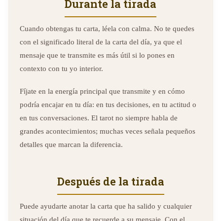
Durante la tirada
Cuando obtengas tu carta, léela con calma. No te quedes
con el significado literal de la carta del día, ya que el
mensaje que te transmite es más útil si lo pones en
contexto con tu yo interior.
Fíjate en la energía principal que transmite y en cómo
podría encajar en tu día: en tus decisiones, en tu actitud o
en tus conversaciones. El tarot no siempre habla de
grandes acontecimientos; muchas veces señala pequeños
detalles que marcan la diferencia.
Después de la tirada
Puede ayudarte anotar la carta que ha salido y cualquier
situación del día que te recuerde a su mensaje. Con el