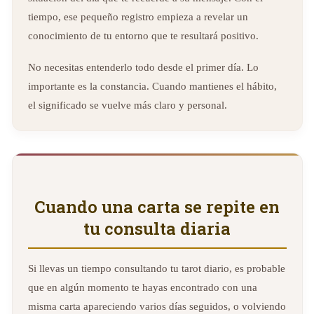
tiempo, ese pequeño registro empieza a revelar un
conocimiento de tu entorno que te resultará positivo.
No necesitas entenderlo todo desde el primer día. Lo
importante es la constancia. Cuando mantienes el hábito,
el significado se vuelve más claro y personal.
Cuando una carta se repite en
tu consulta diaria
Si llevas un tiempo consultando tu tarot diario, es probable
que en algún momento te hayas encontrado con una
misma carta apareciendo varios días seguidos, o volviendo