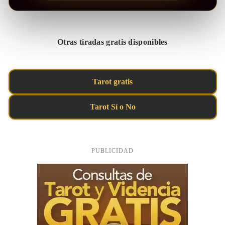
Otras tiradas gratis disponibles
Tarot gratis
Tarot Sí o No