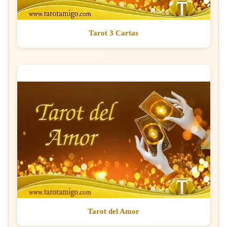
Tarot 3 Cartas
Tarot del Amor