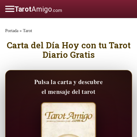
Portada
»
Tarot
Carta del Día Hoy con tu Tarot
Diario Gratis
Pulsa la carta y descubre
el mensaje del tarot