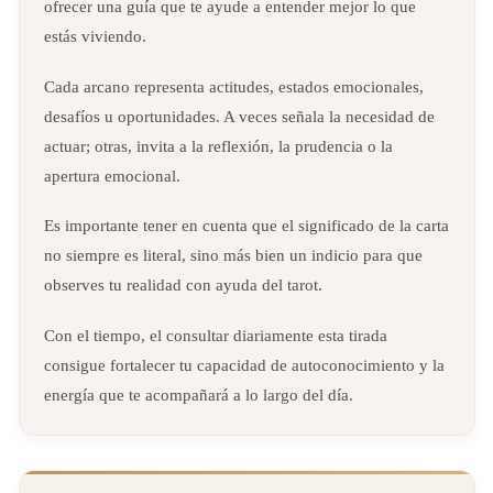
ofrecer una guía que te ayude a entender mejor lo que
estás viviendo.
Cada arcano representa actitudes, estados emocionales,
desafíos u oportunidades. A veces señala la necesidad de
actuar; otras, invita a la reflexión, la prudencia o la
apertura emocional.
Es importante tener en cuenta que el significado de la carta
no siempre es literal, sino más bien un indicio para que
observes tu realidad con ayuda del tarot.
Con el tiempo, el consultar diariamente esta tirada
consigue fortalecer tu capacidad de autoconocimiento y la
energía que te acompañará a lo largo del día.