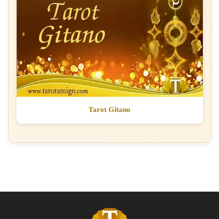
Tarot Gitano