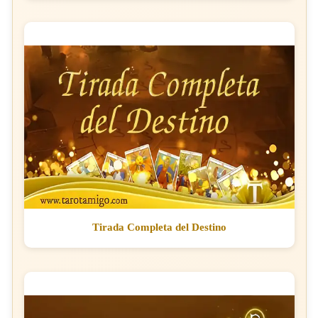
Tirada Completa del Destino