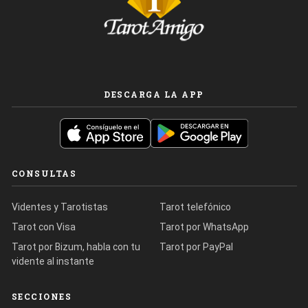
DESCARGA LA APP
CONSULTAS
Videntes y Tarotistas
Tarot telefónico
Tarot con Visa
Tarot por WhatsApp
Tarot por Bizum, habla con tu
Tarot por PayPal
vidente al instante
SECCIONES