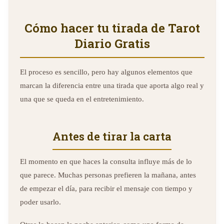
Cómo hacer tu tirada de Tarot
Diario Gratis
El proceso es sencillo, pero hay algunos elementos que
marcan la diferencia entre una tirada que aporta algo real y
una que se queda en el entretenimiento.
Antes de tirar la carta
El momento en que haces la consulta influye más de lo
que parece. Muchas personas prefieren la mañana, antes
de empezar el día, para recibir el mensaje con tiempo y
poder usarlo.