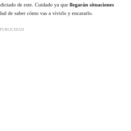
l dictado de este. Cuidado ya que
llegarán situaciones
idad de saber cómo vas a vivirlo y encararlo.