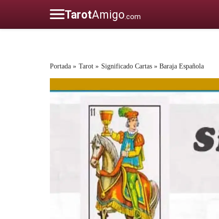
Portada
»
Tarot
»
Significado Cartas
»
Baraja Española