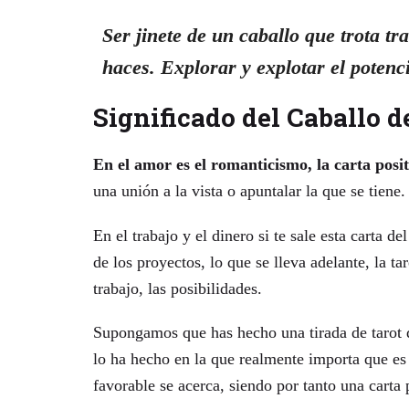
Ser jinete de un caballo que trota tr
haces. Explorar y explotar el potenci
Significado del Caballo d
En el amor es el romanticismo, la carta posit
una unión a la vista o apuntalar la que se tiene.
En el trabajo y el dinero si te sale esta carta de
de los proyectos, lo que se lleva adelante, la ta
trabajo, las posibilidades.
Supongamos que has hecho una tirada de tarot
lo ha hecho en la que realmente importa que es
favorable se acerca, siendo por tanto una carta 