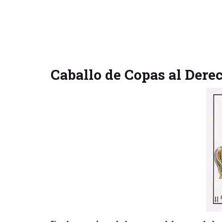
Caballo de Copas al Dere