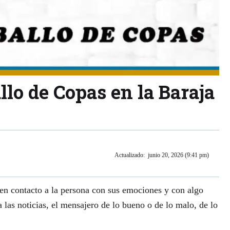
llo de Copas en la Baraja
Actualizado:
junio 20, 2026 (9:41 pm)
n contacto a la persona con sus emociones y con algo
 las noticias, el mensajero de lo bueno o de lo malo, de lo