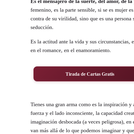
Es el mensajero de la suerte, del amor, de la
femenino, es la parte sensible, si se es mujer 
contra de su virilidad, sino que es una persona 
seducción.
Es la actitud ante la vida y sus circunstancias,
en el romance, en el enamoramiento.
Tirada de Cartas Gratis
Tienes una gran arma como es la inspiración y 
fuerza y el lado inconsciente, la capacidad creat
imaginación desbocada (a veces peligrosa), en 
van más allá de lo que podemos imaginar y que 