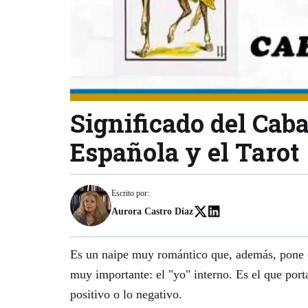
Significado del Caba
Española y el Tarot
Escrito por:
Aurora Castro Díaz
Es un naipe muy romántico que, además, pone e
muy importante: el "yo" interno. Es el que porta
positivo o lo negativo.