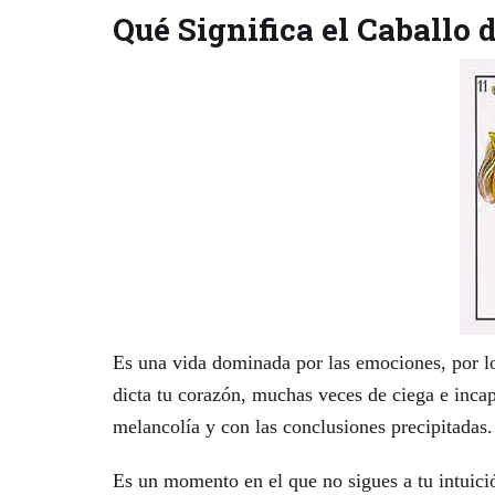
Qué Significa el Caballo 
Es una vida dominada por las emociones, por los
dicta tu corazón, muchas veces de ciega e incap
melancolía y con las conclusiones precipitadas.
Es un momento en el que no sigues a tu intuició