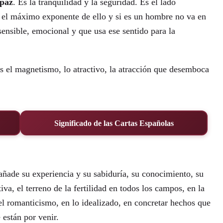
 paz
. Es la tranquilidad y la seguridad. Es el lado
es el máximo exponente de ello y si es un hombre no va en
sensible, emocional y que usa ese sentido para la
 es el magnetismo, lo atractivo, la atracción que desemboca
Significado de las Cartas Españolas
añade su experiencia y su sabiduría, su conocimiento, su
iva, el terreno de la fertilidad en todos los campos, en la
el romanticismo, en lo idealizado, en concretar hechos que
están por venir.