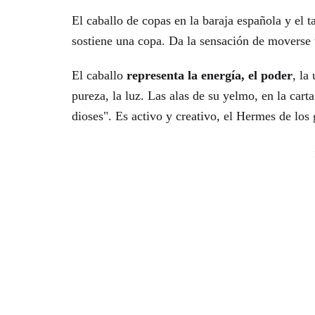
El caballo de copas en la baraja española y el 
sostiene una copa. Da la sensación de moverse 
El caballo
representa la energía, el poder
, la
pureza, la luz. Las alas de su yelmo, en la cart
dioses". Es activo y creativo, el Hermes de los 