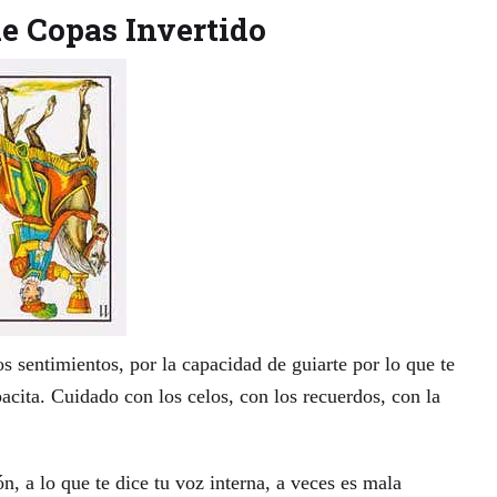
de Copas Invertido
 sentimientos, por la capacidad de guiarte por lo que te
acita. Cuidado con los celos, con los recuerdos, con la
n, a lo que te dice tu voz interna, a veces es mala