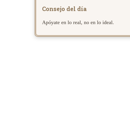
Consejo del día
Apóyate en lo real, no en lo ideal.