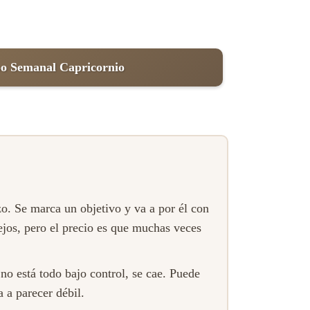
o Semanal Capricornio
zo. Se marca un objetivo y va a por él con
lejos, pero el precio es que muchas veces
.
no está todo bajo control, se cae. Puede
 a parecer débil.