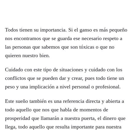
Todos tienen su importancia. Si el ganso es más pequeño
nos encontramos que se guarda ese necesario respeto a
las personas que sabemos que son tóxicas o que no
quieren nuestro bien.
Cuidado con este tipo de situaciones y cuidado con los
conflictos que se pueden dar y crear, pues todo tiene un
peso y una implicación a nivel personal o profesional.
Este sueño también es una referencia directa y abierta a
todo aquello que nos que habla de momentos de
prosperidad que llamarán a nuestra puerta, el dinero que
llega, todo aquello que resulta importante para nuestra