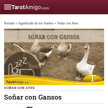
Portada
»
Significado de los Sueños
»
Soñar con Aves
SOÑAR CON AVES
Soñar con Gansos