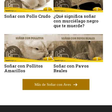
Soñar con Pollo Crudo
¿Qué significa soñar
con murciélago negro
que te muerde?
Soñar con Pollitos
Soñar con Pavos
Amarillos
Reales
Más de Soñar con Aves