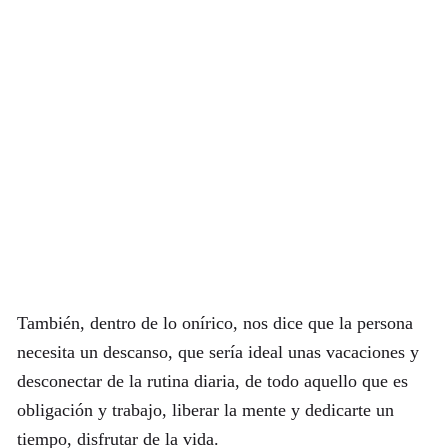
También, dentro de lo onírico, nos dice que la persona
necesita un descanso, que sería ideal unas vacaciones y
desconectar de la rutina diaria, de todo aquello que es
obligación y trabajo, liberar la mente y dedicarte un
tiempo, disfrutar de la vida.