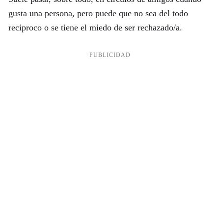
gusta una persona, pero puede que no sea del todo
reciproco o se tiene el miedo de ser rechazado/a.