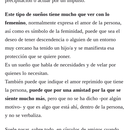
precipitación o actuar por un impulso.
Este tipo de sueños tiene mucho que ver con lo
femenino
, normalmente expresa el amor de la persona,
así como es símbolo de la feminidad, puede que sea el
deseo de tener descendencia o alguien de un entorno
muy cercano ha tenido un hijo/a y se manifiesta esa
protección que se quiere poner.
Es un sueño que habla de necesidades y de velar por
quienes lo necesitan.
También puede que indique el amor reprimido que tiene
la persona,
puede que por una amistad por la que se
siente mucho más
, pero que no se ha dicho -por algún
motivo- y que es algo que está ahí, dentro de la persona,
y no se verbaliza.
Suele pasar, sobre todo, en círculos de amigos cuando