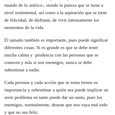
mundo de lo onírico-, siendo la pureza que se tiene a
nivel sentimental, así como a la aspiración que se tiene
de felicidad, de disfrutar, de vivir intensamente los
momentos de la vida.
El tamaño también es importante, pues puede significar
diferentes cosas. Si es grande es que se debe tener
mucha calma y prudencia con las personas que se
conocen y más si son enemigos, nunca se debe
subestimar a nadie.
Cada persona y cada acción que se toma tienen su
importancia y subestimar a quién sea puede implicar un
serio problema en tanto puede dar un susto, pues los
enemigos, normalmente, desean que nos vaya mal todo
y que no sea feliz.