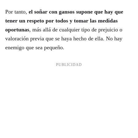
Por tanto,
el soñar con gansos supone que hay que
tener un respeto por todos y tomar las medidas
oportunas
, más allá de cualquier tipo de prejuicio o
valoración previa que se haya hecho de ella. No hay
enemigo que sea pequeño.