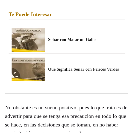
Te Puede Interesar
Soñar con Matar un Gallo
Qué Significa Soñar con Pericos Verdes
No obstante es un sueño positivo, pues lo que trata es de
advertir para que se tenga esa precaución en todo lo que
se hace, en las decisiones que se toman, en no haber