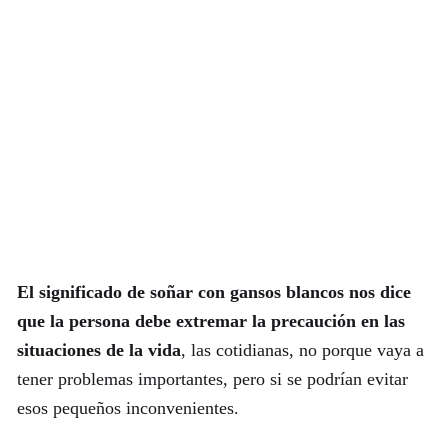
El significado de soñar con gansos blancos nos dice
que la persona debe extremar la precaución en las
situaciones de la vida
, las cotidianas, no porque vaya a
tener problemas importantes, pero si se podrían evitar
esos pequeños inconvenientes.