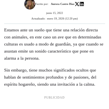
Escrito por:
Aurora Castro Díaz
junio 15, 2022
Actualizado:
enero 19, 2026 (12:20 pm)
Estamos ante un sueño que tiene una relación directa
con animales, en este caso un ave que en determinadas
culturas es usado a modo de guardián, ya que cuando se
asustan emite un sonido característico que pone en
alarma a la persona.
Sin embargo, tiene muchos significados ocultos que
hablan de sentimientos profundos y de pasiones, del
espíritu hogareño, siendo una invitación a la calma.