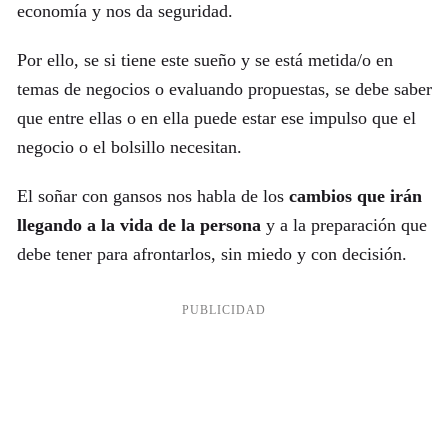
economía y nos da seguridad.
Por ello, se si tiene este sueño y se está metida/o en
temas de negocios o evaluando propuestas, se debe saber
que entre ellas o en ella puede estar ese impulso que el
negocio o el bolsillo necesitan.
El soñar con gansos nos habla de los
cambios que irán
llegando a la vida de la persona
y a la preparación que
debe tener para afrontarlos, sin miedo y con decisión.