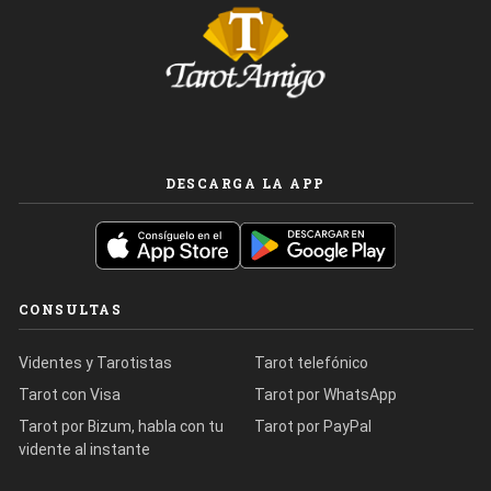
DESCARGA LA APP
CONSULTAS
Videntes y Tarotistas
Tarot telefónico
Tarot con Visa
Tarot por WhatsApp
Tarot por Bizum, habla con tu
Tarot por PayPal
vidente al instante