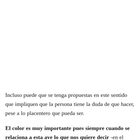
Incluso puede que se tenga propuestas en este sentido
que impliquen que la persona tiene la duda de que hacer,
pese a lo placentero que pueda ser.
El color es muy importante pues siempre cuando se
relaciona a esta ave lo que nos quiere decir
-en el