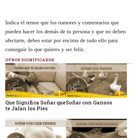
Indica el temor que los rumores y comentarios que
pueden hacer los demás de tu persona y que no deben
afectarte, debes estar por encima de todo ello para
conseguir lo que quieres y ser feliz.
OTROS SIGNIFICADOS
Que Significa Soñar que
Soñar con Gansos
te Jalan los Pies