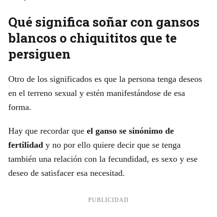
Qué significa soñar con gansos
blancos o chiquititos que te
persiguen
Otro de los significados es que la persona tenga deseos
en el terreno sexual y estén manifestándose de esa
forma.
Hay que recordar que
el ganso se sinónimo de
fertilidad
y no por ello quiere decir que se tenga
también una relación con la fecundidad, es sexo y ese
deseo de satisfacer esa necesitad.