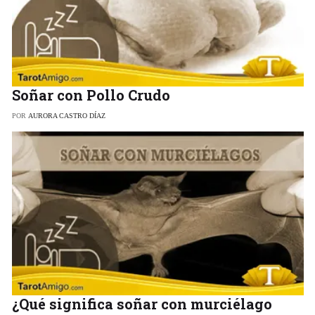
Soñar con Pollo Crudo
POR
AURORA CASTRO DÍAZ
¿Qué significa soñar con murciélago