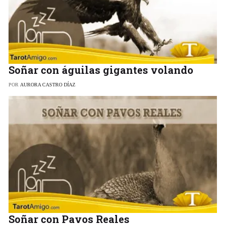
Soñar con águilas gigantes volando
POR
AURORA CASTRO DÍAZ
Soñar con Pavos Reales