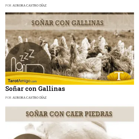
POR
AURORA CASTRO DÍAZ
Soñar con Gallinas
POR
AURORA CASTRO DÍAZ