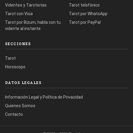
Videntes y Tarotistas
Tarot telefónico
Tarot con Visa
Tarot por WhatsApp
Tarot por Bizum, habla con tu
Tarot por PayPal
vidente al instante
SECCIONES
Tarot
Horoscopo
DATOS LEGALES
Información Legal y Política de Privacidad
Quienes Somos
Contacto