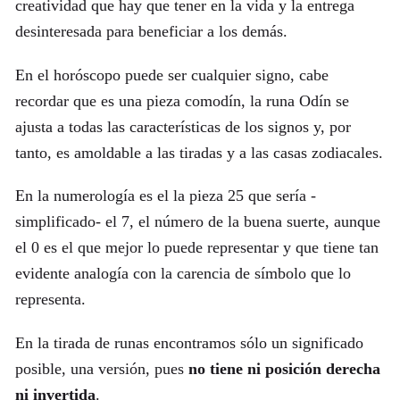
creatividad que hay que tener en la vida y la entrega
desinteresada para beneficiar a los demás.
En el horóscopo puede ser cualquier signo, cabe
recordar que es una pieza comodín, la runa Odín se
ajusta a todas las características de los signos y, por
tanto, es amoldable a las tiradas y a las casas zodiacales.
En la numerología es el la pieza 25 que sería -
simplificado- el 7, el número de la buena suerte, aunque
el 0 es el que mejor lo puede representar y que tiene tan
evidente analogía con la carencia de símbolo que lo
representa.
En la tirada de runas encontramos sólo un significado
posible, una versión, pues
no tiene ni posición derecha
ni invertida
.