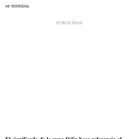
se termina.