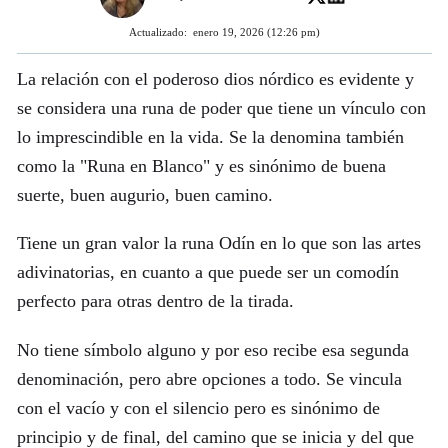
Actualizado:
enero 19, 2026 (12:26 pm)
La relación con el poderoso dios nórdico es evidente y
se considera una runa de poder que tiene un vínculo con
lo imprescindible en la vida. Se la denomina también
como la "Runa en Blanco" y es sinónimo de buena
suerte, buen augurio, buen camino.
Tiene un gran valor la runa Odín en lo que son las artes
adivinatorias, en cuanto a que puede ser un comodín
perfecto para otras dentro de la tirada.
No tiene símbolo alguno y por eso recibe esa segunda
denominación, pero abre opciones a todo. Se vincula
con el vacío y con el silencio pero es sinónimo de
principio y de final, del camino que se inicia y del que