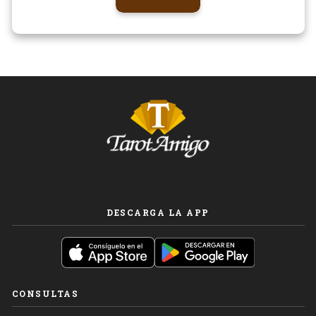
DESCARGA LA APP
CONSULTAS