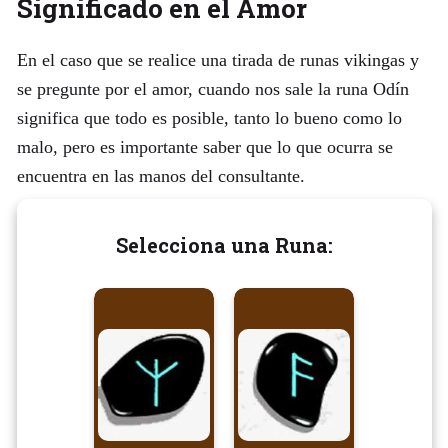
Significado en el Amor
En el caso que se realice una tirada de runas vikingas y
se pregunte por el amor, cuando nos sale la runa Odín
significa que todo es posible, tanto lo bueno como lo
malo, pero es importante saber que lo que ocurra se
encuentra en las manos del consultante.
Selecciona una Runa: