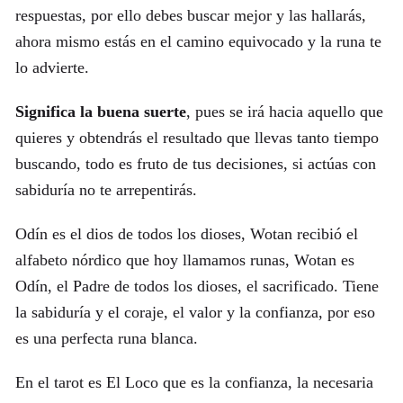
respuestas, por ello debes buscar mejor y las hallarás,
ahora mismo estás en el camino equivocado y la runa te
lo advierte.
Significa la buena suerte
, pues se irá hacia aquello que
quieres y obtendrás el resultado que llevas tanto tiempo
buscando, todo es fruto de tus decisiones, si actúas con
sabiduría no te arrepentirás.
Odín es el dios de todos los dioses, Wotan recibió el
alfabeto nórdico que hoy llamamos runas, Wotan es
Odín, el Padre de todos los dioses, el sacrificado. Tiene
la sabiduría y el coraje, el valor y la confianza, por eso
es una perfecta runa blanca.
En el tarot es El Loco que es la confianza, la necesaria