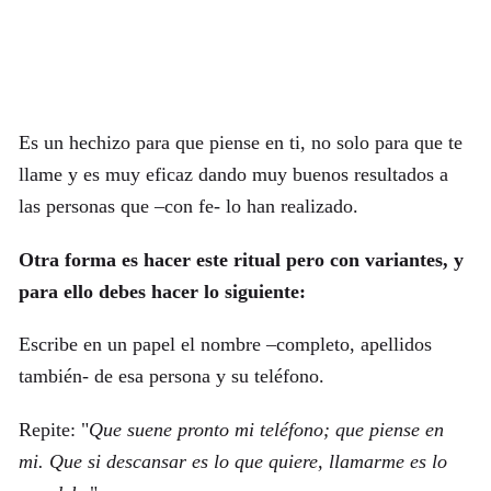
Es un hechizo para que piense en ti, no solo para que te
llame y es muy eficaz dando muy buenos resultados a
las personas que –con fe- lo han realizado.
Otra forma es hacer este ritual pero con variantes, y
para ello debes hacer lo siguiente:
Escribe en un papel el nombre –completo, apellidos
también- de esa persona y su teléfono.
Repite: "
Que suene pronto mi teléfono; que piense en
mi. Que si descansar es lo que quiere, llamarme es lo