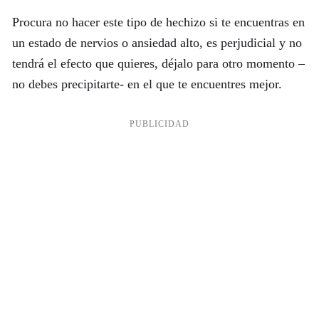
Procura no hacer este tipo de hechizo si te encuentras en
un estado de nervios o ansiedad alto, es perjudicial y no
tendrá el efecto que quieres, déjalo para otro momento –
no debes precipitarte- en el que te encuentres mejor.