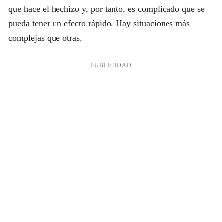
que hace el hechizo y, por tanto, es complicado que se
pueda tener un efecto rápido. Hay situaciones más
complejas que otras.