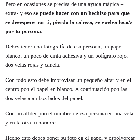
Pero en ocasiones se precisa de una ayuda mágica –
extra- y eso
se puede hacer con un hechizo para que
se desespere por ti, pierda la cabeza, se vuelva loco/a
por tu persona
.
Debes tener una fotografía de esa persona, un papel
blanco, un poco de cinta adhesiva y un bolígrafo rojo,
dos velas rojas y canela.
Con todo esto debe improvisar un pequeño altar y en el
centro pon el papel en blanco. A continuación pon las
dos velas a ambos lados del papel.
Con un alfiler pon el nombre de esa persona en una vela
y en la otra tu nombre.
Hecho esto debes poner su foto en el papel y espolvorear