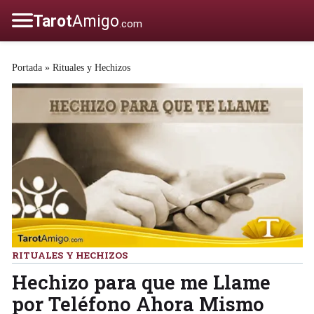
Portada
»
Rituales y Hechizos
RITUALES Y HECHIZOS
Hechizo para que me Llame
por Teléfono Ahora Mismo