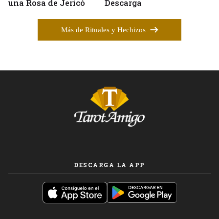
una Rosa de Jericó
Descarga
Más de Rituales y Hechizos
DESCARGA LA APP