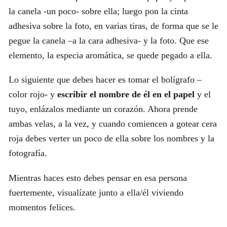
la canela -un poco- sobre ella; luego pon la cinta
adhesiva sobre la foto, en varias tiras, de forma que se le
pegue la canela –a la cara adhesiva- y la foto. Que ese
elemento, la especia aromática, se quede pegado a ella.
Lo siguiente que debes hacer es tomar el bolígrafo –
color rojo- y
escribir el nombre de él en el papel
y el
tuyo, enlázalos mediante un corazón. Ahora prende
ambas velas, a la vez, y cuando comiencen a gotear cera
roja debes verter un poco de ella sobre los nombres y la
fotografía.
Mientras haces esto debes pensar en esa persona
fuertemente, visualízate junto a ella/él viviendo
momentos felices.