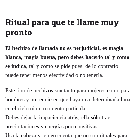
Ritual para que te llame muy
pronto
El hechizo de llamada no es perjudicial, es magia
blanca, magia buena, pero debes hacerlo tal y como
se indica
, tal y como se pide pues, de lo contrario,
puede tener menos efectividad o no tenerla.
Este tipo de hechizos son tanto para mujeres como para
hombres y no requieren que haya una determinada luna
en el cielo ni un momento particular.
Debes dejar la impaciencia atrás, ella sólo trae
precipitaciones y energías poco positivas.
Usa la cabeza y ten en cuenta que no son rituales para