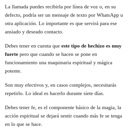
La llamada puedes recibirla por línea de voz o, en su
defecto, podría ser un mensaje de texto por WhatsApp u
otra aplicación. Lo importante es que servirá para ese
ansiado y deseado contacto.
Debes tener en cuenta que
este tipo de hechizo es muy
fuerte
pero que cuando se hacen se pone en
funcionamiento una maquinaria espiritual y mágica
potente.
Son muy efectivos y, en casos complejos, necesitarás
repetirlo. Lo ideal es hacerlo durante siete días.
Debes tener fe, es el componente básico de la magia, la
acción espiritual se dejará sentir cuando más fe se tenga
en lo que se hace.