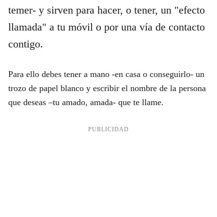
temer- y sirven para hacer, o tener, un "efecto
llamada" a tu móvil o por una vía de contacto
contigo.
Para ello debes tener a mano -en casa o conseguirlo- un
trozo de papel blanco y escribir el nombre de la persona
que deseas –tu amado, amada- que te llame.