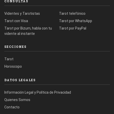
CONSULTAS
Videntes y Tarotistas
Tarot telefónico
Tarot con Visa
Tarot por WhatsApp
Tarot por Bizum, habla con tu
Tarot por PayPal
vidente al instante
SECCIONES
Tarot
Horoscopo
DATOS LEGALES
Información Legal y Política de Privacidad
Quienes Somos
Contacto