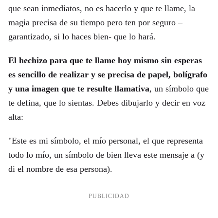
que sean inmediatos, no es hacerlo y que te llame, la
magia precisa de su tiempo pero ten por seguro –
garantizado, si lo haces bien- que lo hará.
El hechizo para que te llame hoy mismo sin esperas
es sencillo de realizar y se precisa de papel, bolígrafo
y una imagen que te resulte llamativa
, un símbolo que
te defina, que lo sientas. Debes dibujarlo y decir en voz
alta:
"Este es mi símbolo, el mío personal, el que representa
todo lo mío, un símbolo de bien lleva este mensaje a (y
di el nombre de esa persona).