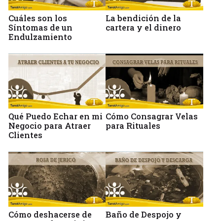
Cuáles son los
La bendición de la
Síntomas de un
cartera y el dinero
Endulzamiento
Qué Puedo Echar en mi
Cómo Consagrar Velas
Negocio para Atraer
para Rituales
Clientes
Cómo deshacerse de
Baño de Despojo y