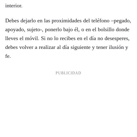
interior.
Debes dejarlo en las proximidades del teléfono –pegado,
apoyado, sujeto-, ponerlo bajo él, o en el bolsillo donde
lleves el móvil. Si no lo recibes en el día no desesperes,
debes volver a realizar al día siguiente y tener ilusión y
fe.