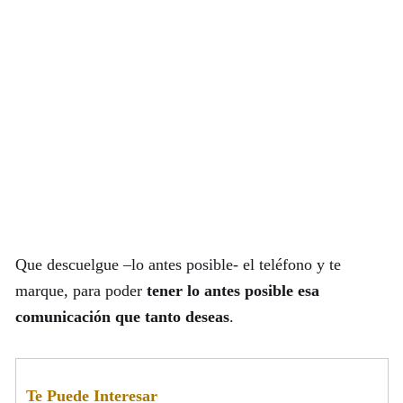
Que descuelgue –lo antes posible- el teléfono y te
marque, para poder
tener lo antes posible esa
comunicación que tanto deseas
.
Te Puede Interesar