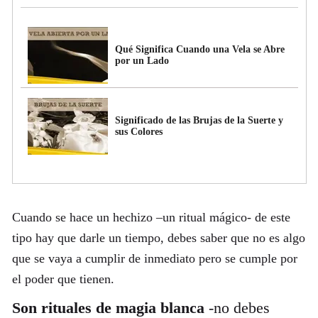
Qué Significa Cuando una Vela se Abre
por un Lado
Significado de las Brujas de la Suerte y
sus Colores
Cuando se hace un hechizo –un ritual mágico- de este
tipo hay que darle un tiempo, debes saber que no es algo
que se vaya a cumplir de inmediato pero se cumple por
el poder que tienen.
Son rituales de magia blanca
-no debes