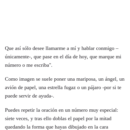
Que así sólo desee llamarme a mí y hablar conmigo –
únicamente-, que pase en el día de hoy, que marque mi
número o me escriba".
Como imagen se suele poner una mariposa, un ángel, un
avión de papel, una estrella fugaz o un pájaro -por si te
puede servir de ayuda-.
Puedes repetir la oración en un número muy especial:
siete veces, y tras ello doblas el papel por la mitad
quedando la forma que hayas dibujado en la cara