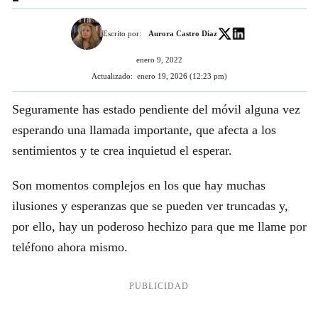
Escrito por:
Aurora Castro Díaz
enero 9, 2022
Actualizado:
enero 19, 2026 (12:23 pm)
Seguramente has estado pendiente del móvil alguna vez
esperando una llamada importante, que afecta a los
sentimientos y te crea inquietud el esperar.
Son momentos complejos en los que hay muchas
ilusiones y esperanzas que se pueden ver truncadas y,
por ello, hay un poderoso hechizo para que me llame por
teléfono ahora mismo.