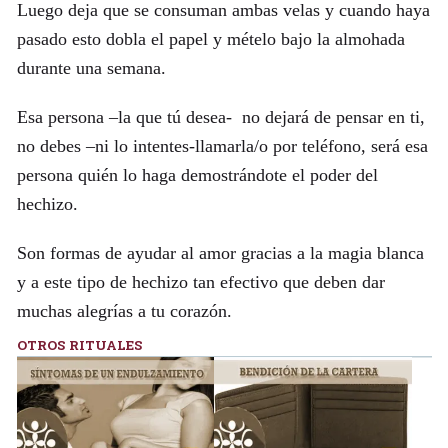
Luego deja que se consuman ambas velas y cuando haya
pasado esto dobla el papel y mételo bajo la almohada
durante una semana.
Esa persona –la que tú desea- no dejará de pensar en ti,
no debes –ni lo intentes-llamarla/o por teléfono, será esa
persona quién lo haga demostrándote el poder del
hechizo.
Son formas de ayudar al amor gracias a la magia blanca
y a este tipo de hechizo tan efectivo que deben dar
muchas alegrías a tu corazón.
OTROS RITUALES