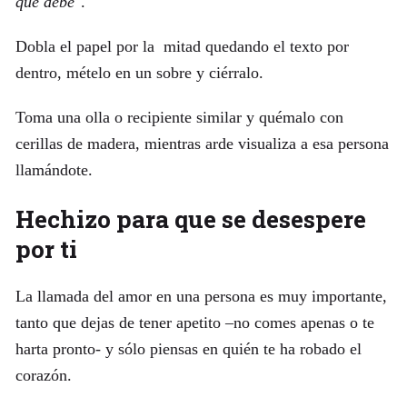
que debe
".
Dobla el papel por la mitad quedando el texto por
dentro, mételo en un sobre y ciérralo.
Toma una olla o recipiente similar y quémalo con
cerillas de madera, mientras arde visualiza a esa persona
llamándote.
Hechizo para que se desespere
por ti
La llamada del amor en una persona es muy importante,
tanto que dejas de tener apetito –no comes apenas o te
harta pronto- y sólo piensas en quién te ha robado el
corazón.