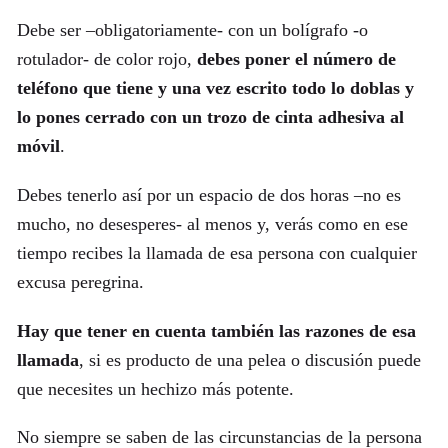
Debe ser –obligatoriamente- con un bolígrafo -o
rotulador- de color rojo,
debes poner el número de
teléfono que tiene y una vez escrito todo lo doblas y
lo pones cerrado con un trozo de cinta adhesiva al
móvil
.
Debes tenerlo así por un espacio de dos horas –no es
mucho, no desesperes- al menos y, verás como en ese
tiempo recibes la llamada de esa persona con cualquier
excusa peregrina.
Hay que tener en cuenta también las razones de esa
llamada
, si es producto de una pelea o discusión puede
que necesites un hechizo más potente.
No siempre se saben de las circunstancias de la persona