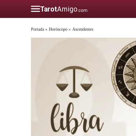
Portada
»
Horóscopo
»
Ascendentes