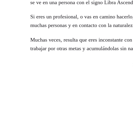
se ve en una persona con el signo Libra Ascend
Si eres un profesional, o vas en camino hacerlo
muchas personas y en contacto con la naturale
Muchas veces, resulta que eres inconstante con
trabajar por otras metas y acumulándolas sin na