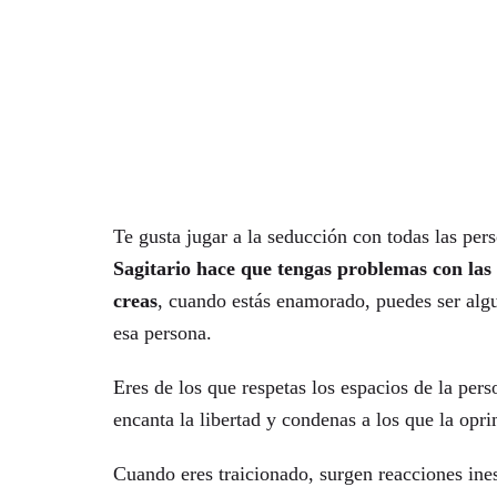
Te gusta jugar a la seducción con todas las pers
Sagitario hace que tengas problemas con las 
creas
, cuando estás enamorado, puedes ser alg
esa persona.
Eres de los que respetas los espacios de la per
encanta la libertad y condenas a los que la opr
Cuando eres traicionado, surgen reacciones ines