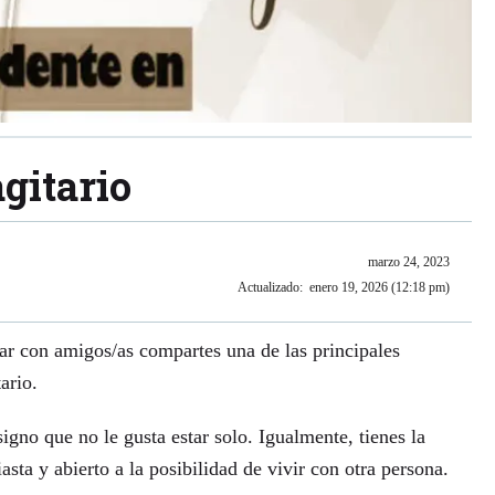
gitario
marzo 24, 2023
Actualizado:
enero 19, 2026 (12:18 pm)
rnar con amigos/as compartes una de las principales
tario.
signo que no le gusta estar solo. Igualmente, tienes la
asta y abierto a la posibilidad de vivir con otra persona.