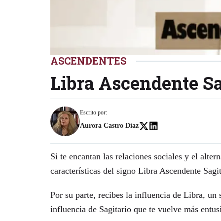
ASCENDENTES
Libra Ascendente Sa
Escrito por:
Aurora Castro Díaz
Si te encantan las relaciones sociales y el alte
características del signo Libra Ascendente Sagi
Por su parte, recibes la influencia de Libra, un 
influencia de Sagitario que te vuelve más entusi