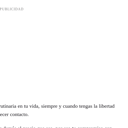
utinaria en tu vida, siempre y cuando tengas la libertad
lecer contacto.