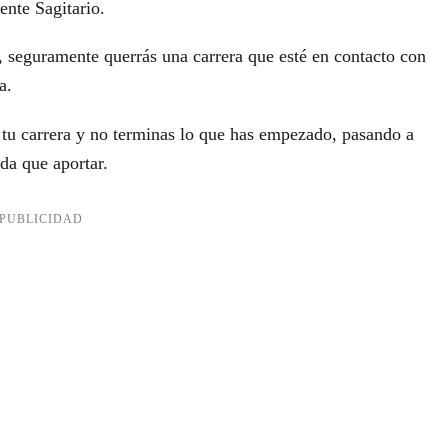
ente Sagitario.
, seguramente querrás una carrera que esté en contacto con
za.
 tu carrera y no terminas lo que has empezado, pasando a
da que aportar.