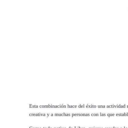
Esta combinación hace del éxito una actividad r
creativa y a muchas personas con las que estab