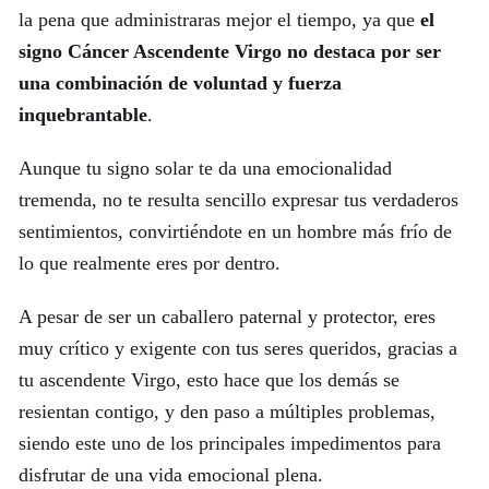
la pena que administraras mejor el tiempo, ya que
el
signo Cáncer Ascendente Virgo no destaca por ser
una combinación de voluntad y fuerza
inquebrantable
.
Aunque tu signo solar te da una emocionalidad
tremenda, no te resulta sencillo expresar tus verdaderos
sentimientos, convirtiéndote en un hombre más frío de
lo que realmente eres por dentro.
A pesar de ser un caballero paternal y protector, eres
muy crítico y exigente con tus seres queridos, gracias a
tu ascendente Virgo, esto hace que los demás se
resientan contigo, y den paso a múltiples problemas,
siendo este uno de los principales impedimentos para
disfrutar de una vida emocional plena.