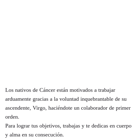
Los nativos de Cáncer están motivados a trabajar
arduamente gracias a la voluntad inquebrantable de su
ascendente, Virgo, haciéndote un colaborador de primer
orden.
Para lograr tus objetivos, trabajas y te dedicas en cuerpo
y alma en su consecución.