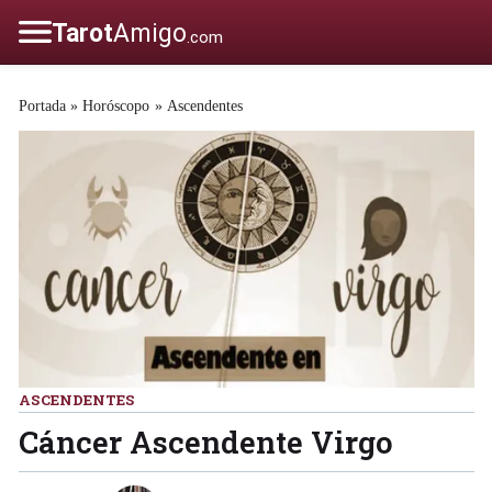
Portada
»
Horóscopo
»
Ascendentes
ASCENDENTES
Cáncer Ascendente Virgo