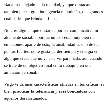
Nada más alejado de la realidad, ya que destacas
también por tu gran inteligencia e intuición, dos grandes
cualidades que brinda la Luna.
No eres alguien que destaque por ser comunicativo ni
altamente sociable porque no expresas muy bien tus
emociones, aparte de esto, la amabilidad es uno de tus
puntos fuertes, no te gusta perder tiempo y energía en
algo que crees que no va a servir para nada, aun cuando
se trate de un objetivo final en tu trabajo o en una
ambición personal.
Virgo te da unas características afiladas en tus críticas, si
bien
practicas la tolerancia y eres bondadosa
con
aquellos desafortunados.