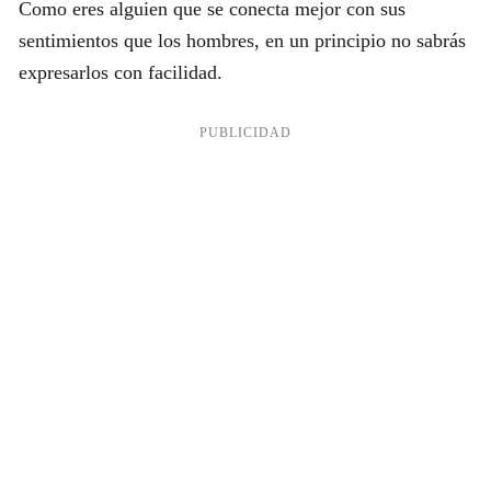
Como eres alguien que se conecta mejor con sus
sentimientos que los hombres, en un principio no sabrás
expresarlos con facilidad.