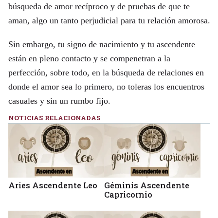
búsqueda de amor recíproco y de pruebas de que te
aman, algo un tanto perjudicial para tu relación amorosa.
Sin embargo, tu signo de nacimiento y tu ascendente
están en pleno contacto y se compenetran a la
perfección, sobre todo, en la búsqueda de relaciones en
donde el amor sea lo primero, no toleras los encuentros
casuales y sin un rumbo fijo.
NOTICIAS RELACIONADAS
Aries Ascendente Leo
Géminis Ascendente
Capricornio