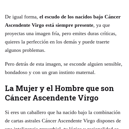
De igual forma,
el escudo de los nacidos bajo Cáncer
Ascendente Virgo está siempre presente
, ya que
proyectas una imagen fría, pero emites duras críticas,
quieres la perfección en los demás y puede traerte
algunos problemas.
Pero detrás de esta imagen, se esconde alguien sensible,
bondadoso y con un gran instinto maternal.
La Mujer y el Hombre que son
Cáncer Ascendente Virgo
Si eres un caballero que ha nacido bajo la combinación
de cartas astrales Cáncer Ascendente Virgo dispones de