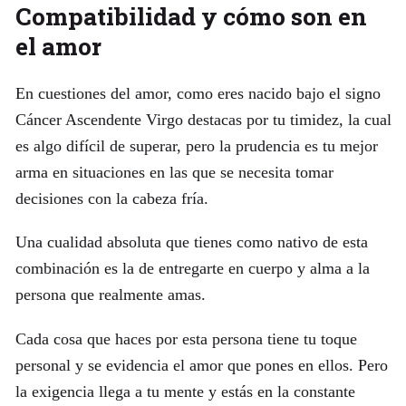
Compatibilidad y cómo son en
el amor
En cuestiones del amor, como eres nacido bajo el signo
Cáncer Ascendente Virgo destacas por tu timidez, la cual
es algo difícil de superar, pero la prudencia es tu mejor
arma en situaciones en las que se necesita tomar
decisiones con la cabeza fría.
Una cualidad absoluta que tienes como nativo de esta
combinación es la de entregarte en cuerpo y alma a la
persona que realmente amas.
Cada cosa que haces por esta persona tiene tu toque
personal y se evidencia el amor que pones en ellos. Pero
la exigencia llega a tu mente y estás en la constante