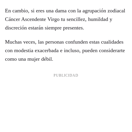
En cambio, si eres una dama con la agrupación zodiacal
Cáncer Ascendente Virgo tu sencillez, humildad y
discreción estarán siempre presentes.
Muchas veces, las personas confunden estas cualidades
con modestia exacerbada e incluso, pueden considerarte
como una mujer débil.