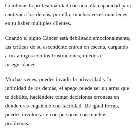
Combinas la profesionalidad con una alta capacidad para
cautivar a los demás, por ello, muchas veces mantienes
en tu haber múltiples clientes.
Cuando el signo Cáncer está debilitado emocionalmente,
las críticas de su ascendente entren en escena, cargando
a tus amigos con tus frustraciones, miedos e
inseguridades.
Muchas veces, puedes invadir la privacidad y la
intimidad de los demás, el apego puede ser un arma que
te debilite, haciéndote tomar decisiones erróneas en
donde eres engañado con facilidad. De igual forma,
puedes involucrarte con personas con muchos
problemas.