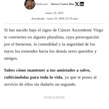
Escrito por:
Aurora Castro Díaz
marzo 23, 2023
Actualizado:
enero 19, 2026 (12:19 pm)
Si has nacido bajo el signo de Cáncer Ascendente Virgo
te conviertes en alguien pluralista, cuya preocupación
por el bienestar, la comodidad y la seguridad de los
tuyos los extiendes hacia los demás seres queridos y
amigos.
Sabes cómo mantener a tus amistades a salvo,
cultivándolas para toda la vida
, ya que te pones al
servicio de ellos sin dudarlo un segundo.