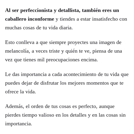
Al ser perfeccionista y detallista, también eres un
caballero inconforme
y tiendes a estar insatisfecho con
muchas cosas de tu vida diaria.
Esto conlleva a que siempre proyectes una imagen de
melancolía, a veces triste y quién te ve, piensa de una
vez que tienes mil preocupaciones encima.
Le das importancia a cada acontecimiento de tu vida que
puedes dejar de disfrutar los mejores momentos que te
ofrece la vida.
Además, el orden de tus cosas es perfecto, aunque
pierdes tiempo valioso en los detalles y en las cosas sin
importancia.