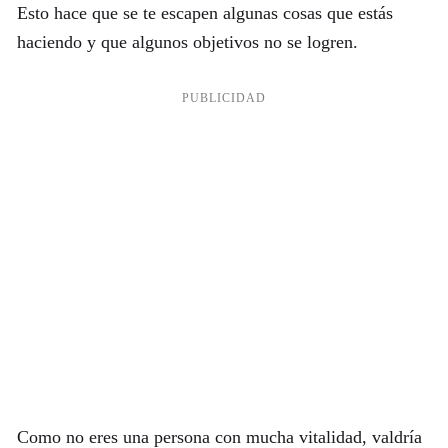
Esto hace que se te escapen algunas cosas que estás
haciendo y que algunos objetivos no se logren.
Como no eres una persona con mucha vitalidad, valdría