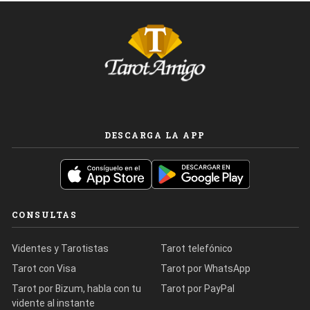
DESCARGA LA APP
CONSULTAS
Videntes y Tarotistas
Tarot telefónico
Tarot con Visa
Tarot por WhatsApp
Tarot por Bizum, habla con tu
Tarot por PayPal
vidente al instante