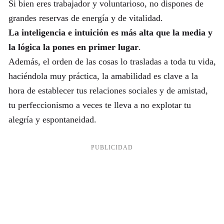
Si bien eres trabajador y voluntarioso, no dispones de
grandes reservas de energía y de vitalidad.
La inteligencia e intuición es más alta que la media y
la lógica la pones en primer lugar
.
Además, el orden de las cosas lo trasladas a toda tu vida,
haciéndola muy práctica, la amabilidad es clave a la
hora de establecer tus relaciones sociales y de amistad,
tu perfeccionismo a veces te lleva a no explotar tu
alegría y espontaneidad.