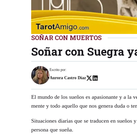
SOÑAR CON MUERTOS
Soñar con Suegra ya
Escrito por:
Aurora Castro Díaz
El mundo de los sueños es apasionante y a la v
mente y todo aquello que nos genera duda o te
Situaciones diarias que se traducen en sueños y
persona que sueña.