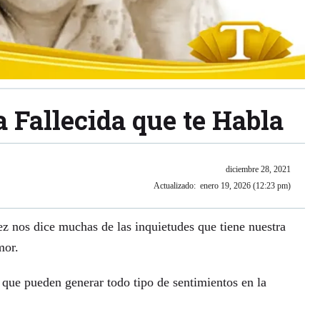
 Fallecida que te Habla
diciembre 28, 2021
Actualizado:
enero 19, 2026 (12:23 pm)
ez nos dice muchas de las inquietudes que tiene nuestra
mor.
 que pueden generar todo tipo de sentimientos en la