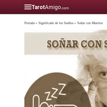
Portada
»
Significado de los Sueños
»
Soñar con Muertos