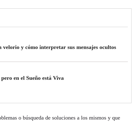
n velorio y cómo interpretar sus mensajes ocultos
pero en el Sueño está Viva
oblemas o búsqueda de soluciones a los mismos y que