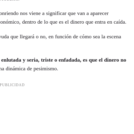
onriendo nos viene a significar que van a aparecer
conómico, dentro de lo que es el dinero que entra en caída.
uda que llegará o no, en función de cómo sea la escena
enlutada y seria, triste o enfadada, es que el dinero no
 una dinámica de pesimismo.