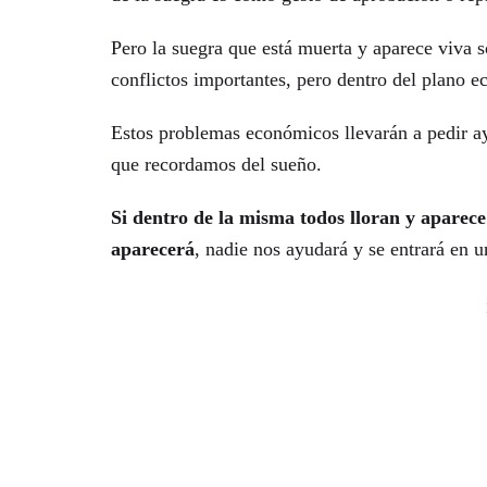
Pero la suegra que está muerta y aparece viva s
conflictos importantes, pero dentro del plano e
Estos problemas económicos llevarán a pedir ay
que recordamos del sueño.
Si dentro de la misma todos lloran y aparece 
aparecerá
, nadie nos ayudará y se entrará en