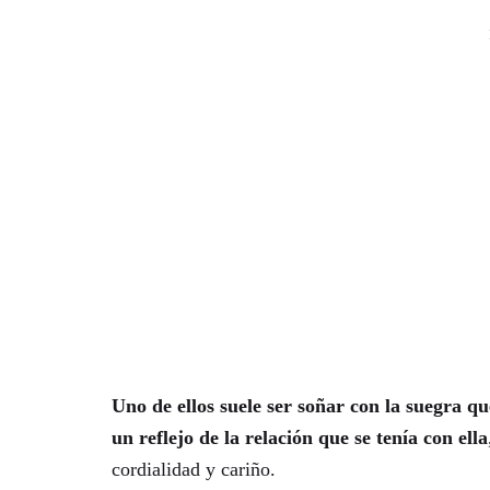
Uno de ellos suele ser soñar con la suegra qu
un reflejo de la relación que se tenía con ella
cordialidad y cariño.