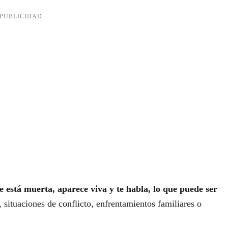
e está muerta, aparece viva y te habla, lo que puede ser
, situaciones de conflicto, enfrentamientos familiares o