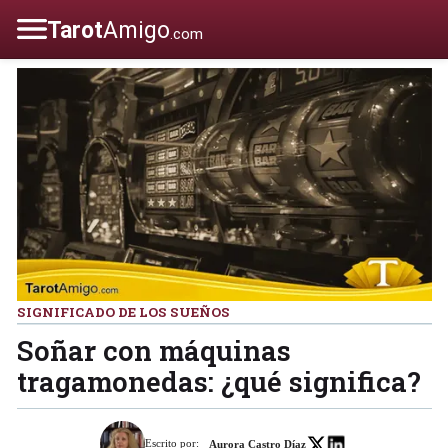
SIGNIFICADO DE LOS SUEÑOS
Soñar con máquinas
tragamonedas: ¿qué significa?
Escrito por:
Aurora Castro Díaz