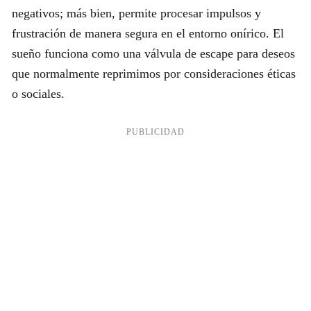
negativos; más bien, permite procesar impulsos y
frustración de manera segura en el entorno onírico. El
sueño funciona como una válvula de escape para deseos
que normalmente reprimimos por consideraciones éticas
o sociales.