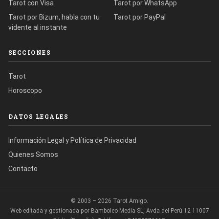
Tarot con Visa
Tarot por WhatsApp
Tarot por Bizum, habla con tu
Tarot por PayPal
vidente al instante
SECCIONES
Tarot
Horoscopo
DATOS LEGALES
Información Legal y Política de Privacidad
Quienes Somos
Contacto
© 2003 – 2026 Tarot Amigo.
Web editada y gestionada por Bamboleo Media SL, Avda del Perú 12 11007