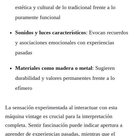
estética y cultural de lo tradicional frente a lo
puramente funcional
Sonidos y luces característicos
: Evocan recuerdos
y asociaciones emocionales con experiencias
pasadas
Materiales como madera o metal
: Sugieren
durabilidad y valores permanentes frente a lo
efímero
La sensación experimentada al interactuar con esta
máquina vintage es crucial para la interpretación
completa. Sentir fascinación puede indicar apertura a
aprender de experiencias pasadas, mientras que el