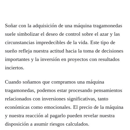
Soñar con la adquisición de una máquina tragamonedas
suele simbolizar el deseo de control sobre el azar y las
circunstancias impredecibles de la vida. Este tipo de
sueño refleja nuestra actitud hacia la toma de decisiones
importantes y la inversión en proyectos con resultados
inciertos.
Cuando soñamos que compramos una máquina
tragamonedas, podemos estar procesando pensamientos
relacionados con inversiones significativas, tanto
económicas como emocionales. El precio de la máquina
y nuestra reacción al pagarlo pueden revelar nuestra
disposición a asumir riesgos calculados.