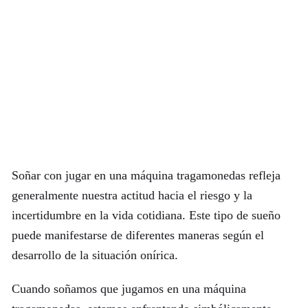
Soñar con jugar en una máquina tragamonedas refleja
generalmente nuestra actitud hacia el riesgo y la
incertidumbre en la vida cotidiana. Este tipo de sueño
puede manifestarse de diferentes maneras según el
desarrollo de la situación onírica.
Cuando soñamos que jugamos en una máquina