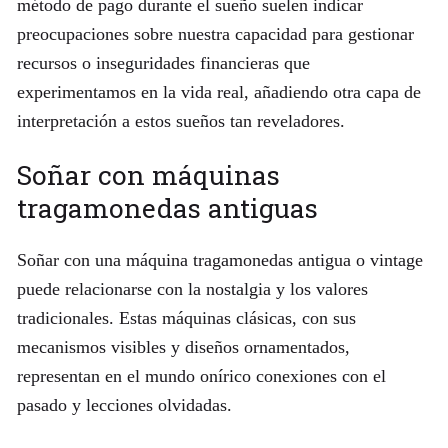
método de pago durante el sueño suelen indicar
preocupaciones sobre nuestra capacidad para gestionar
recursos o inseguridades financieras que
experimentamos en la vida real, añadiendo otra capa de
interpretación a estos sueños tan reveladores.
Soñar con máquinas
tragamonedas antiguas
Soñar con una máquina tragamonedas antigua o vintage
puede relacionarse con la nostalgia y los valores
tradicionales. Estas máquinas clásicas, con sus
mecanismos visibles y diseños ornamentados,
representan en el mundo onírico conexiones con el
pasado y lecciones olvidadas.