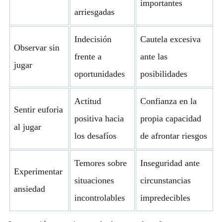
importantes
arriesgadas
Indecisión
Cautela excesiva
Observar sin
frente a
ante las
jugar
oportunidades
posibilidades
Actitud
Confianza en la
Sentir euforia
positiva hacia
propia capacidad
al jugar
los desafíos
de afrontar riesgos
Temores sobre
Inseguridad ante
Experimentar
situaciones
circunstancias
ansiedad
incontrolables
impredecibles