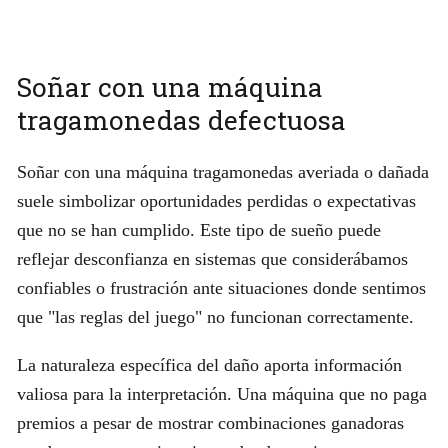
Soñar con una máquina
tragamonedas defectuosa
Soñar con una máquina tragamonedas averiada o dañada
suele simbolizar oportunidades perdidas o expectativas
que no se han cumplido. Este tipo de sueño puede
reflejar desconfianza en sistemas que considerábamos
confiables o frustración ante situaciones donde sentimos
que "las reglas del juego" no funcionan correctamente.
La naturaleza específica del daño aporta información
valiosa para la interpretación. Una máquina que no paga
premios a pesar de mostrar combinaciones ganadoras