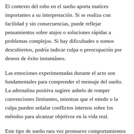
El contexto del robo en el sueño aporta matices
importantes a su interpretación. Si se realiza con
facilidad y sin consecuencias, puede reflejar
pensamientos sobre atajos o soluciones rápidas a
problemas complejos. Si hay dificultades o somos
descubiertos, podría indicar culpa o preocupación por
deseos de éxito instantáneo.
Las emociones experimentadas durante el acto son
fundamentales para comprender el mensaje del sueño.
La adrenalina positiva sugiere anhelo de romper
convenciones limitantes, mientras que el miedo o la
culpa pueden señalar conflictos internos sobre los
métodos para alcanzar objetivos en la vida real.
Este tipo de sueño rara vez promueve comportamientos