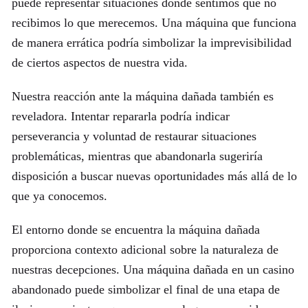
puede representar situaciones donde sentimos que no
recibimos lo que merecemos. Una máquina que funciona
de manera errática podría simbolizar la imprevisibilidad
de ciertos aspectos de nuestra vida.
Nuestra reacción ante la máquina dañada también es
reveladora. Intentar repararla podría indicar
perseverancia y voluntad de restaurar situaciones
problemáticas, mientras que abandonarla sugeriría
disposición a buscar nuevas oportunidades más allá de lo
que ya conocemos.
El entorno donde se encuentra la máquina dañada
proporciona contexto adicional sobre la naturaleza de
nuestras decepciones. Una máquina dañada en un casino
abandonado puede simbolizar el final de una etapa de