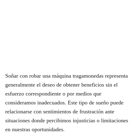
Soñar con robar una máquina tragamonedas representa
generalmente el deseo de obtener beneficios sin el
esfuerzo correspondiente o por medios que
consideramos inadecuados. Este tipo de sueño puede
relacionarse con sentimientos de frustración ante
situaciones donde percibimos injusticias o limitaciones
en nuestras oportunidades.