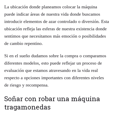
La ubicación donde planeamos colocar la máquina
puede indicar áreas de nuestra vida donde buscamos
introducir elementos de azar controlado o diversión. Esta
ubicación refleja las esferas de nuestra existencia donde
sentimos que necesitamos más emoción o posibilidades
de cambio repentino.
Si en el sueño dudamos sobre la compra o comparamos
diferentes modelos, esto puede reflejar un proceso de
evaluación que estamos atravesando en la vida real
respecto a opciones importantes con diferentes niveles
de riesgo y recompensa.
Soñar con robar una máquina
tragamonedas