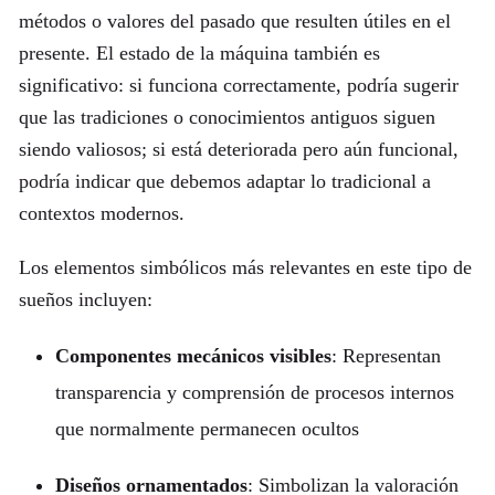
métodos o valores del pasado que resulten útiles en el
presente. El estado de la máquina también es
significativo: si funciona correctamente, podría sugerir
que las tradiciones o conocimientos antiguos siguen
siendo valiosos; si está deteriorada pero aún funcional,
podría indicar que debemos adaptar lo tradicional a
contextos modernos.
Los elementos simbólicos más relevantes en este tipo de
sueños incluyen:
Componentes mecánicos visibles
: Representan
transparencia y comprensión de procesos internos
que normalmente permanecen ocultos
Diseños ornamentados
: Simbolizan la valoración