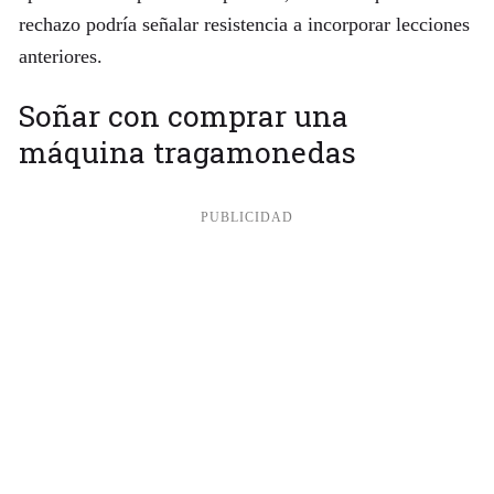
rechazo podría señalar resistencia a incorporar lecciones
anteriores.
Soñar con comprar una
máquina tragamonedas