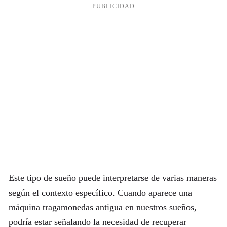
Este tipo de sueño puede interpretarse de varias maneras
según el contexto específico. Cuando aparece una
máquina tragamonedas antigua en nuestros sueños,
podría estar señalando la necesidad de recuperar