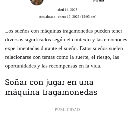
abril 14, 2025
Actualizado:
enero 19, 2026 (12:03 pm)
Los sueños con máquinas tragamonedas pueden tener
diversos significados según el contexto y las emociones
experimentadas durante el sueño. Estos sueños suelen
relacionarse con temas como la suerte, el riesgo, las
oportunidades y las recompensas en la vida.
Soñar con jugar en una
máquina tragamonedas