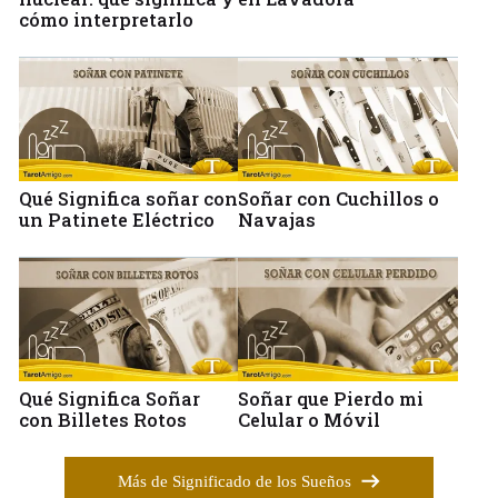
cómo interpretarlo
Qué Significa soñar con
Soñar con Cuchillos o
un Patinete Eléctrico
Navajas
Qué Significa Soñar
Soñar que Pierdo mi
con Billetes Rotos
Celular o Móvil
Más de Significado de los Sueños