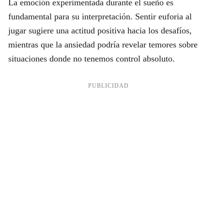
La emoción experimentada durante el sueño es
fundamental para su interpretación. Sentir euforia al
jugar sugiere una actitud positiva hacia los desafíos,
mientras que la ansiedad podría revelar temores sobre
situaciones donde no tenemos control absoluto.