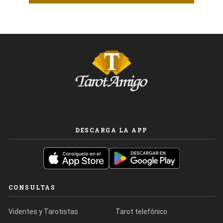
DESCARGA LA APP
CONSULTAS
Videntes y Tarotistas
Tarot telefónico