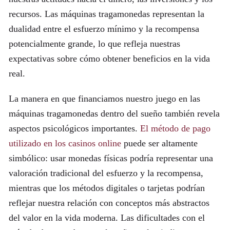
recursos. Las máquinas tragamonedas representan la
dualidad entre el esfuerzo mínimo y la recompensa
potencialmente grande, lo que refleja nuestras
expectativas sobre cómo obtener beneficios en la vida
real.
La manera en que financiamos nuestro juego en las
máquinas tragamonedas dentro del sueño también revela
aspectos psicológicos importantes.
El método de pago
utilizado en los casinos online
puede ser altamente
simbólico: usar monedas físicas podría representar una
valoración tradicional del esfuerzo y la recompensa,
mientras que los métodos digitales o tarjetas podrían
reflejar nuestra relación con conceptos más abstractos
del valor en la vida moderna. Las dificultades con el