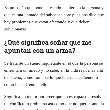
Es un sueño que pone en estado de alerta a la persona y
que es una llamada del subconsciente pues nos dice que
hay problemas que están afectando y que deben
solucionarse.
¿Qué significa soñar que me
apuntan con un arma?
Se trata de un sueño inquietante en el que la persona se
enfrenta a un miedo y no sabe, en la vida real, más allá
del sueño, como tomarse lo que le está sucediendo o
cómo hacer frente a ello.
Significa un temor por creer que no es capaz de resolver
un conflicto o problema así como que no querer, ante la