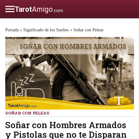
Portada
»
Significado de los Sueños
»
Soñar con Peleas
SOÑAR CON PELEAS
Soñar con Hombres Armados
y Pistolas que no te Disparan