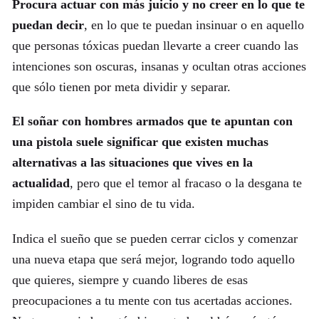
Procura actuar con más juicio y no creer en lo que te
puedan decir
, en lo que te puedan insinuar o en aquello
que personas tóxicas puedan llevarte a creer cuando las
intenciones son oscuras, insanas y ocultan otras acciones
que sólo tienen por meta dividir y separar.
El soñar con hombres armados que te apuntan con
una pistola suele significar que existen muchas
alternativas a las situaciones que vives en la
actualidad
, pero que el temor al fracaso o la desgana te
impiden cambiar el sino de tu vida.
Indica el sueño que se pueden cerrar ciclos y comenzar
una nueva etapa que será mejor, logrando todo aquello
que quieres, siempre y cuando liberes de esas
preocupaciones a tu mente con tus acertadas acciones.