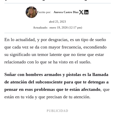
Escrito por:
Aurora Castro Díaz
abril 25, 2023
Actualizado:
enero 19, 2026 (12:17 pm)
En lo actualidad, y por desgracias, es un tipo de sueño
que cada vez se da con mayor frecuencia, escondiendo
su significado un temor latente que no tiene que estar
relacionado con lo que se ha visto en el sueño.
Soñar con hombres armados y pistolas es la llamada
de atención del subconsciente para que te detengas a
pensar en esos problemas que te están afectando
, que
están en tu vida y que precisan de tu atención.