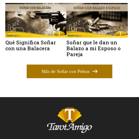
Qué Significa Soñar
Soñar que le dan un
con una Balacera
Balazo a mi Esposo o
Pareja
Más de Soñar con Peleas