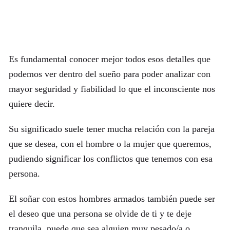
Es fundamental conocer mejor todos esos detalles que
podemos ver dentro del sueño para poder analizar con
mayor seguridad y fiabilidad lo que el inconsciente nos
quiere decir.
Su significado suele tener mucha relación con la pareja
que se desea, con el hombre o la mujer que queremos,
pudiendo significar los conflictos que tenemos con esa
persona.
El soñar con estos hombres armados también puede ser
el deseo que una persona se olvide de ti y te deje
tranquila, puede que sea alguien muy pesado/a o