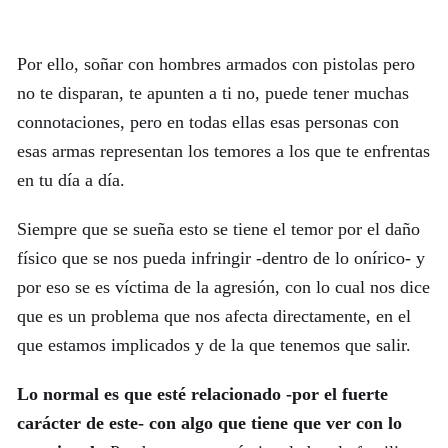
Por ello, soñar con hombres armados con pistolas pero
no te disparan, te apunten a ti no, puede tener muchas
connotaciones, pero en todas ellas esas personas con
esas armas representan los temores a los que te enfrentas
en tu día a día.
Siempre que se sueña esto se tiene el temor por el daño
físico que se nos pueda infringir -dentro de lo onírico- y
por eso se es víctima de la agresión, con lo cual nos dice
que es un problema que nos afecta directamente, en el
que estamos implicados y de la que tenemos que salir.
Lo normal es que esté relacionado -por el fuerte
carácter de este- con algo que tiene que ver con lo