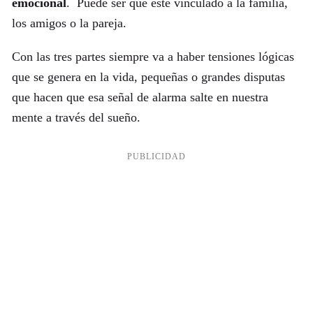
emocional
. Puede ser que esté vinculado a la familia,
los amigos o la pareja.
Con las tres partes siempre va a haber tensiones lógicas
que se genera en la vida, pequeñas o grandes disputas
que hacen que esa señal de alarma salte en nuestra
mente a través del sueño.