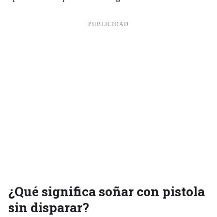
¿Qué significa soñar con pistola
sin disparar?