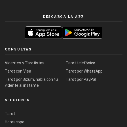
DESCARGA LA APP
CONSULTAS
Videntes y Tarotistas
Tarot telefónico
Tarot con Visa
Tarot por WhatsApp
Tarot por Bizum, habla con tu
Tarot por PayPal
vidente al instante
SECCIONES
Tarot
Horoscopo