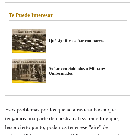
Te Puede Interesar
Qué significa soñar con narcos
Soñar con Soldados o Militares
Uniformados
Esos problemas por los que se atraviesa hacen que
tengamos una parte de nuestra cabeza en ello y que,
hasta cierto punto, podamos tener ese "aire" de