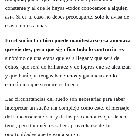
constante y al que le huyas -todos conocemos a alguien
así-. Si es tu caso no debes preocuparte, sólo te avisa de
esas circunstancias.
En el sueño también puede manifestarse esa amenaza
que sientes, pero que significa todo lo contrario
, es
sinónimo de una etapa que va a llegar y que será de
éxitos, que será de brillantez y de logros que se alcanzan
y que hará que tengas beneficios y ganancias en lo
económico que siempre es bueno.
Las circunstancias del sueño son necesarias para saber
interpretar un sueño tan complejo como este, el mensaje
del subconsciente real y de las precauciones que deben
tener, pero también es saber aprovecharse de las
oportunidades que te van a surgir.