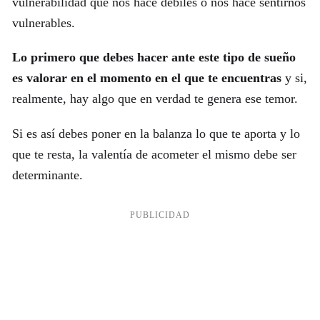
vulnerabilidad que nos hace débiles o nos hace sentirnos
vulnerables.
Lo primero que debes hacer ante este tipo de sueño
es valorar en el momento en el que te encuentras
y si,
realmente, hay algo que en verdad te genera ese temor.
Si es así debes poner en la balanza lo que te aporta y lo
que te resta, la valentía de acometer el mismo debe ser
determinante.