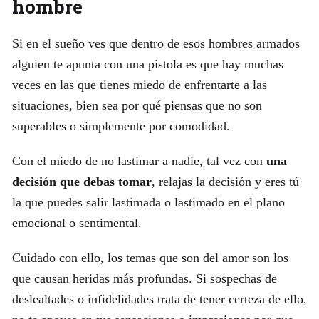
hombre
Si en el sueño ves que dentro de esos hombres armados
alguien te apunta con una pistola es que hay muchas
veces en las que tienes miedo de enfrentarte a las
situaciones, bien sea por qué piensas que no son
superables o simplemente por comodidad.
Con el miedo de no lastimar a nadie, tal vez con
una
decisión que debas tomar
, relajas la decisión y eres tú
la que puedes salir lastimada o lastimado en el plano
emocional o sentimental.
Cuidado con ello, los temas que son del amor son los
que causan heridas más profundas. Si sospechas de
deslealtades o infidelidades trata de tener certeza de ello,