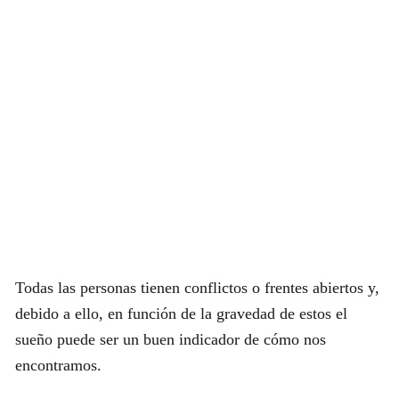
Todas las personas tienen conflictos o frentes abiertos y,
debido a ello, en función de la gravedad de estos el
sueño puede ser un buen indicador de cómo nos
encontramos.