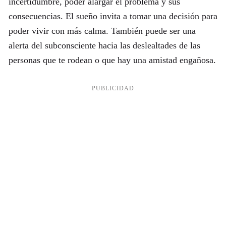
incertidumbre, poder alargar el problema y sus
consecuencias. El sueño invita a tomar una decisión para
poder vivir con más calma. También puede ser una
alerta del subconsciente hacia las deslealtades de las
personas que te rodean o que hay una amistad engañosa.