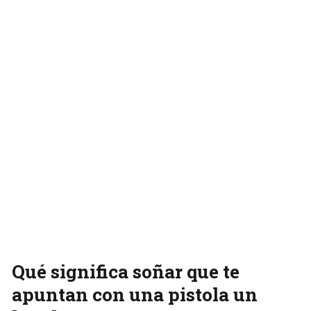
Qué significa soñar que te
apuntan con una pistola un