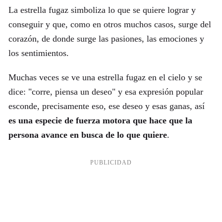
La estrella fugaz simboliza lo que se quiere lograr y
conseguir y que, como en otros muchos casos, surge del
corazón, de donde surge las pasiones, las emociones y
los sentimientos.
Muchas veces se ve una estrella fugaz en el cielo y se
dice: "corre, piensa un deseo" y esa expresión popular
esconde, precisamente eso, ese deseo y esas ganas, así
es una especie de fuerza motora que hace que la
persona avance en busca de lo que quiere
.