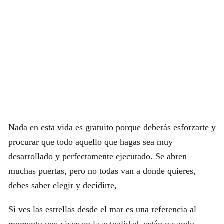
Nada en esta vida es gratuito porque deberás esforzarte y
procurar que todo aquello que hagas sea muy
desarrollado y perfectamente ejecutado. Se abren
muchas puertas, pero no todas van a donde quieres,
debes saber elegir y decidirte,
Si ves las estrellas desde el mar es una referencia al