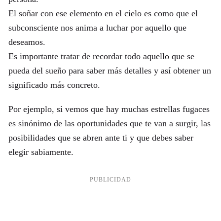
El soñar con ese elemento en el cielo es como que el
subconsciente nos anima a luchar por aquello que
deseamos.
Es importante tratar de recordar todo aquello que se
pueda del sueño para saber más detalles y así obtener un
significado más concreto.
Por ejemplo, si vemos que hay muchas estrellas fugaces
es sinónimo de las oportunidades que te van a surgir, las
posibilidades que se abren ante ti y que debes saber
elegir sabiamente.