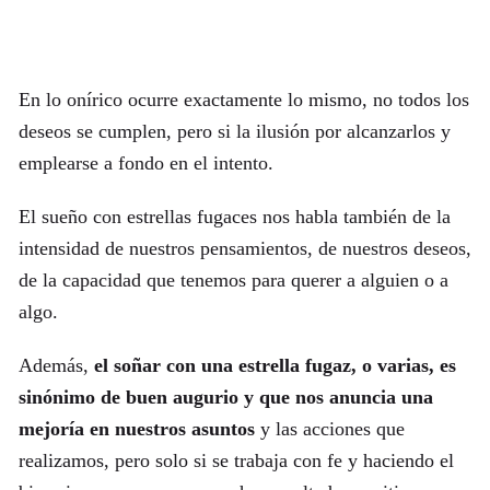
En lo onírico ocurre exactamente lo mismo, no todos los
deseos se cumplen, pero si la ilusión por alcanzarlos y
emplearse a fondo en el intento.
El sueño con estrellas fugaces nos habla también de la
intensidad de nuestros pensamientos, de nuestros deseos,
de la capacidad que tenemos para querer a alguien o a
algo.
Además,
el soñar con una estrella fugaz, o varias, es
sinónimo de buen augurio y que nos anuncia una
mejoría en nuestros asuntos
y las acciones que
realizamos, pero solo si se trabaja con fe y haciendo el