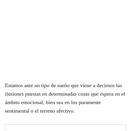
Estamos ante un tipo de sueño que viene a decirnos las
ilusiones puestas en determinadas cosas que espera en el
ámbito emocional, bien sea en los puramente
sentimental o el terreno afectivo.