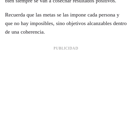
bien siempre se van a cosechar resultados positivos.
Recuerda que las metas se las impone cada persona y
que no hay imposibles, sino objetivos alcanzables dentro
de una coherencia.