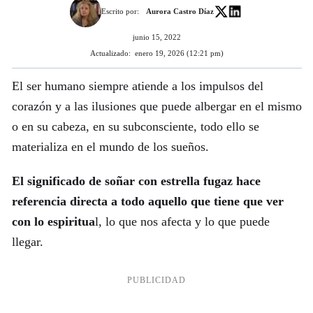
Escrito por:
Aurora Castro Díaz
junio 15, 2022
Actualizado:
enero 19, 2026 (12:21 pm)
El ser humano siempre atiende a los impulsos del
corazón y a las ilusiones que puede albergar en el mismo
o en su cabeza, en su subconsciente, todo ello se
materializa en el mundo de los sueños.
El significado de soñar con estrella fugaz hace
referencia directa a todo aquello que tiene que ver
con lo espiritua
l, lo que nos afecta y lo que puede
llegar.