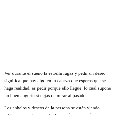
Ver durante el sueño la estrella fugaz y pedir un deseo
significa que hay algo en tu cabeza que esperas que se
haga realidad, es pedir porque ello llegue, lo cual supone
un buen augurio si dejas de mirar al pasado.
Los anhelos y deseos de la persona se están viendo