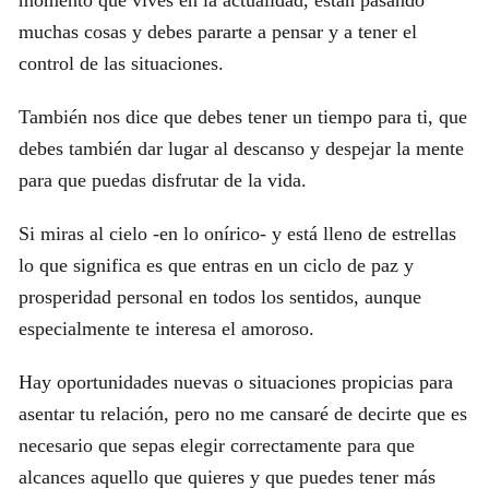
momento que vives en la actualidad, están pasando
muchas cosas y debes pararte a pensar y a tener el
control de las situaciones.
También nos dice que debes tener un tiempo para ti, que
debes también dar lugar al descanso y despejar la mente
para que puedas disfrutar de la vida.
Si miras al cielo -en lo onírico- y está lleno de estrellas
lo que significa es que entras en un ciclo de paz y
prosperidad personal en todos los sentidos, aunque
especialmente te interesa el amoroso.
Hay oportunidades nuevas o situaciones propicias para
asentar tu relación, pero no me cansaré de decirte que es
necesario que sepas elegir correctamente para que
alcances aquello que quieres y que puedes tener más