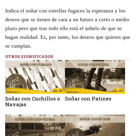
Indica el soñar con estrellas fugaces la esperanza y los
deseos que se tienen de cara a un futuro a corto o medio
plazo pero que tras todo ello está el anhelo de que se
hagan realidad. Es, por tanto, los deseos que quieres que
se cumplan.
OTROS SIGNIFICADOS
Soñar con Cuchillos o
Soñar con Patines
Navajas