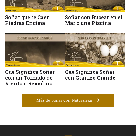
Soñar que te Caen
Soñar con Bucear en el
Piedras Encima
Mar o una Piscina
Qué Significa Soñar
Qué Significa Soñar
con un Tornado de
con Granizo Grande
Viento o Remolino
Más de Soñar con Naturaleza