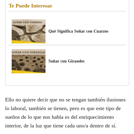
Te Puede Interesar
Qué Significa Soñar con Cuarzos
Soñar con Girasoles
Ello no quiere decir que no se tengan también ilusiones
lo laboral, también se tienen, pero es que este tipo de
sueños de lo que nos habla es del enriquecimiento
interior, de la luz que tiene cada uno/a dentro de sí.