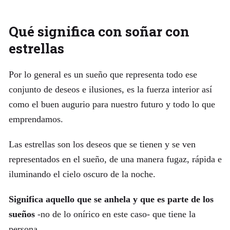
Qué significa con soñar con
estrellas
Por lo general es un sueño que representa todo ese
conjunto de deseos e ilusiones, es la fuerza interior así
como el buen augurio para nuestro futuro y todo lo que
emprendamos.
Las estrellas son los deseos que se tienen y se ven
representados en el sueño, de una manera fugaz, rápida e
iluminando el cielo oscuro de la noche.
Significa aquello que se anhela y que es parte de los
sueños
-no de lo onírico en este caso- que tiene la
persona.