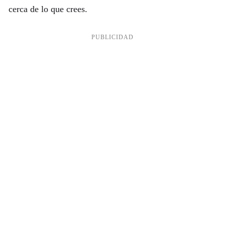
cerca de lo que crees.