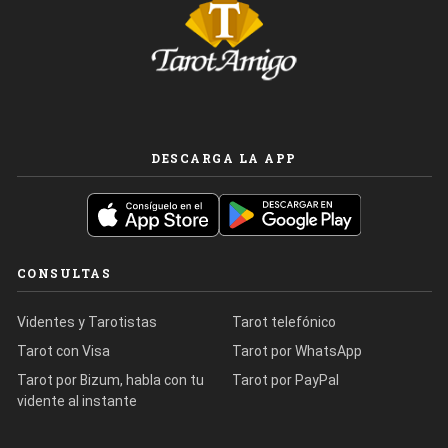
DESCARGA LA APP
CONSULTAS
Videntes y Tarotistas
Tarot telefónico
Tarot con Visa
Tarot por WhatsApp
Tarot por Bizum, habla con tu
Tarot por PayPal
vidente al instante