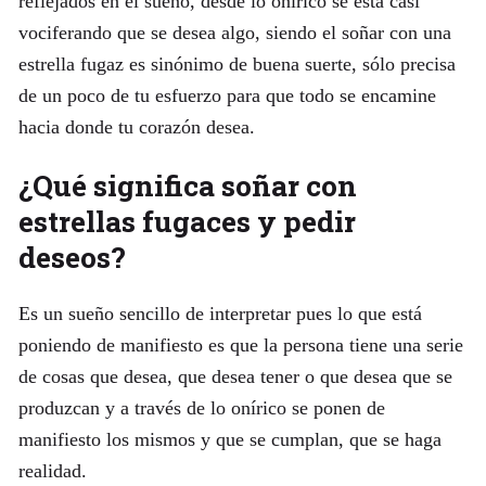
reflejados en el sueño, desde lo onírico se está casi
vociferando que se desea algo, siendo el soñar con una
estrella fugaz es sinónimo de buena suerte, sólo precisa
de un poco de tu esfuerzo para que todo se encamine
hacia donde tu corazón desea.
¿Qué significa soñar con
estrellas fugaces y pedir
deseos?
Es un sueño sencillo de interpretar pues lo que está
poniendo de manifiesto es que la persona tiene una serie
de cosas que desea, que desea tener o que desea que se
produzcan y a través de lo onírico se ponen de
manifiesto los mismos y que se cumplan, que se haga
realidad.