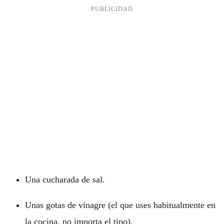
Una cucharada de sal.
Unas gotas de vinagre (el que uses habitualmente en
la cocina, no importa el tipo).