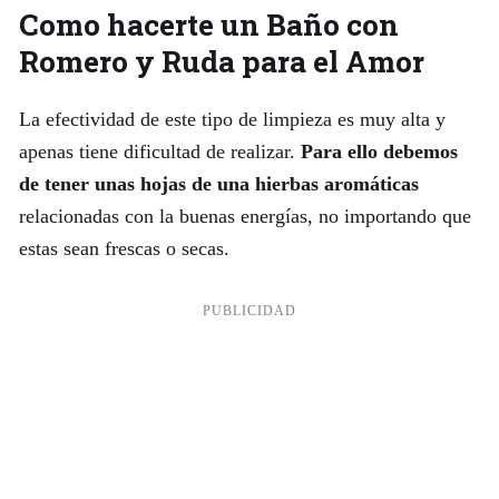
Como hacerte un Baño con
Romero y Ruda para el Amor
La efectividad de este tipo de limpieza es muy alta y
apenas tiene dificultad de realizar.
Para ello debemos
de tener unas hojas de una hierbas aromáticas
relacionadas con la buenas energías, no importando que
estas sean frescas o secas.