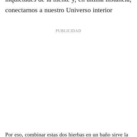
conectarnos a nuestro Universo interior
Por eso, combinar estas dos hierbas en un baño sirve la