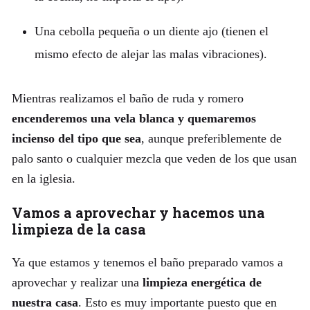
Una cebolla pequeña o un diente ajo (tienen el
mismo efecto de alejar las malas vibraciones).
Mientras realizamos el baño de ruda y romero
encenderemos una vela blanca y quemaremos
incienso del tipo que sea
, aunque preferiblemente de
palo santo o cualquier mezcla que veden de los que usan
en la iglesia.
Vamos a aprovechar y hacemos una
limpieza de la casa
Ya que estamos y tenemos el baño preparado vamos a
aprovechar y realizar una
limpieza energética de
nuestra casa
. Esto es muy importante puesto que en