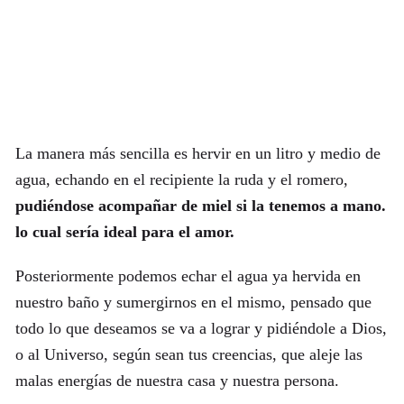
La manera más sencilla es hervir en un litro y medio de
agua, echando en el recipiente la ruda y el romero,
pudiéndose acompañar de miel si la tenemos a mano.
lo cual sería ideal para el amor.
Posteriormente podemos echar el agua ya hervida en
nuestro baño y sumergirnos en el mismo, pensado que
todo lo que deseamos se va a lograr y pidiéndole a Dios,
o al Universo, según sean tus creencias, que aleje las
malas energías de nuestra casa y nuestra persona.