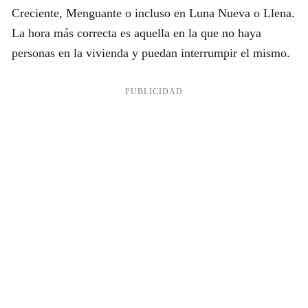
Creciente, Menguante o incluso en Luna Nueva o Llena.
La hora más correcta es aquella en la que no haya
personas en la vivienda y puedan interrumpir el mismo.