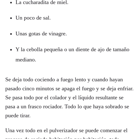
La cucharadita de miel.
Un poco de sal.
Unas gotas de vinagre.
Y la cebolla pequeña o un diente de ajo de tamaño
mediano.
Se deja todo cociendo a fuego lento y cuando hayan
pasado cinco minutos se apaga el fuego y se deja enfriar.
Se pasa todo por el colador y el líquido resultante se
pasa a un frasco rociador. Todo lo que haya sobrado se
puede tirar.
Una vez todo en el pulverizador se puede comenzar el