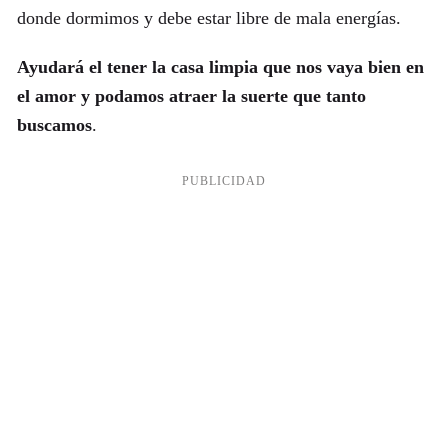
donde dormimos y debe estar libre de mala energías.
Ayudará el tener la casa limpia que nos vaya bien en
el amor y podamos atraer la suerte que tanto
buscamos
.