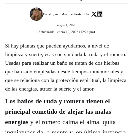
Escrito por:
Aurora Castro Díaz
mayo 1, 2020
Actualizado:
enero 19, 2026 (12:24 pm)
Si hay plantas que pueden ayudarnos, a nivel de
limpieza y suerte, esas son sin duda la ruda y el romero.
Usadas para realizar un baño se tratan de dos hierbas
que han sido empleadas desde tiempos inmemoriales y
que se relaciona con la protección espiritual, la limpieza
de las energías, atraer la suerte y el amor.
Los baños de ruda y romero tienen el
principal cometido de alejar las malas
energías
y el romero calma el alma, quita
inquietudes de la mente y, en última instancia,