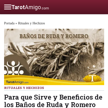
Portada
»
Rituales y Hechizos
RITUALES Y HECHIZOS
Para que Sirve y Beneficios de
los Baños de Ruda y Romero