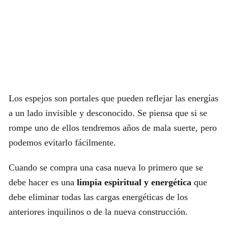
Los espejos son portales que pueden reflejar las energías
a un lado invisible y desconocido. Se piensa que si se
rompe uno de ellos tendremos años de mala suerte, pero
podemos evitarlo fácilmente.
Cuando se compra una casa nueva lo primero que se
debe hacer es una
limpia espiritual y energética
que
debe eliminar todas las cargas energéticas de los
anteriores inquilinos o de la nueva construcción.