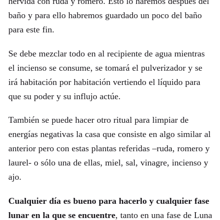
hervida con ruda y romero. Esto lo haremos después del
baño y para ello habremos guardado un poco del baño
para este fin.
Se debe mezclar todo en al recipiente de agua mientras
el incienso se consume, se tomará el pulverizador y se
irá habitación por habitación vertiendo el líquido para
que su poder y su influjo actúe.
También se puede hacer otro ritual para limpiar de
energías negativas la casa que consiste en algo similar al
anterior pero con estas plantas referidas –ruda, romero y
laurel- o sólo una de ellas, miel, sal, vinagre, incienso y
ajo.
Cualquier día es bueno para hacerlo y cualquier fase
lunar en la que se encuentre
, tanto en una fase de Luna