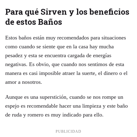
Para qué Sirven y los beneficios
de estos Baños
Estos baños están muy recomendados para situaciones
como cuando se siente que en la casa hay mucha
pesadez y esta se encuentra cargada de energías
negativas. Es obvio, que cuando nos sentimos de esta
manera es casi imposible atraer la suerte, el dinero o el
amor a nosotros.
Aunque es una superstición, cuando se nos rompe un
espejo es recomendable hacer una limpieza y este baño
de ruda y romero es muy indicado para ello.