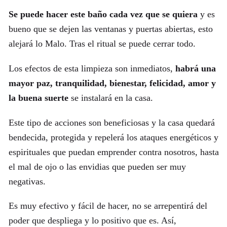
Se puede hacer este baño cada vez que se quiera
y es
bueno que se dejen las ventanas y puertas abiertas, esto
alejará lo Malo. Tras el ritual se puede cerrar todo.
Los efectos de esta limpieza son inmediatos,
habrá una
mayor paz, tranquilidad, bienestar, felicidad, amor y
la buena suerte
se instalará en la casa.
Este tipo de acciones son beneficiosas y la casa quedará
bendecida, protegida y repelerá los ataques energéticos y
espirituales que puedan emprender contra nosotros, hasta
el mal de ojo o las envidias que pueden ser muy
negativas.
Es muy efectivo y fácil de hacer, no se arrepentirá del
poder que despliega y lo positivo que es. Así,