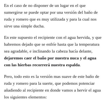
En el caso de no disponer de un lugar en el que
sumergirse se puede optar por una versión del baño de
ruda y romero que es muy utilizada y para la cual nos
sirve una simple ducha.
En este supuesto el recipiente con el agua hervida, y que
habremos dejado que se enfríe hasta que la temperatura
sea agradable, e inclinando la cabeza hacía delante,
dejaremos caer el baño por nuestra nuca y el agua
con las hierbas recorrerá nuestra espalda
.
Pero, todo esto es la versión mas suave de este baño de
ruda y romero para la suerte, que podemos potenciar
añadiendo al recipiente en donde vamos a hervir el agua
los siguientes elementos: