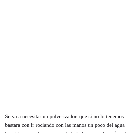
Se va a necesitar un pulverizador, que si no lo tenemos
bastara con ir rociando con las manos un poco del agua