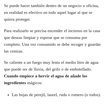
Se puede hacer también dentro de un negocio u oficina,
en realidad es efectivo en todo aquel lugar al que se
quiera proteger.
Para realizarlo se precisa encender el incienso en la casa
que deseas limpiar y esperar que se consuma por
completo. Una vez consumido se debe recoger y guardar
las cenizas.
Se caliente a un fuego muy lento el medio litro de agua
que puede ser de lluvia, del grifo o de embotellado.
Cuando empiece a hervir el agua de añade los
ingredientes
mágicos:
Las hojas de perejil, laurel, ruda o romero (o todos).