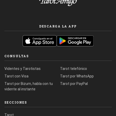
DESCARGA LA APP
CONSULTAS
Videntes y Tarotistas
Tarot telefónico
Tarot con Visa
Tarot por WhatsApp
Tarot por Bizum, habla con tu
Tarot por PayPal
vidente al instante
SECCIONES
Tarot