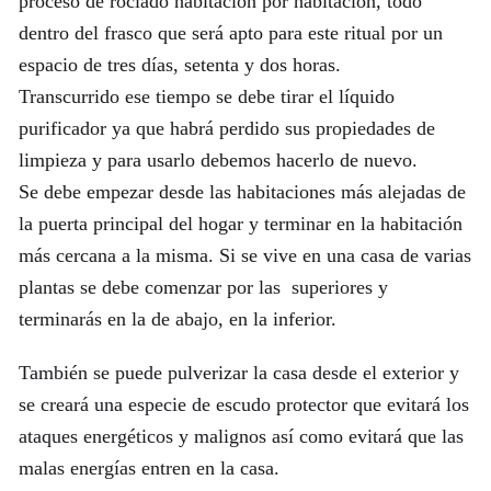
proceso de rociado habitación por habitación, todo
dentro del frasco que será apto para este ritual por un
espacio de tres días, setenta y dos horas.
Transcurrido ese tiempo se debe tirar el líquido
purificador ya que habrá perdido sus propiedades de
limpieza y para usarlo debemos hacerlo de nuevo.
Se debe empezar desde las habitaciones más alejadas de
la puerta principal del hogar y terminar en la habitación
más cercana a la misma. Si se vive en una casa de varias
plantas se debe comenzar por las superiores y
terminarás en la de abajo, en la inferior.
También se puede pulverizar la casa desde el exterior y
se creará una especie de escudo protector que evitará los
ataques energéticos y malignos así como evitará que las
malas energías entren en la casa.