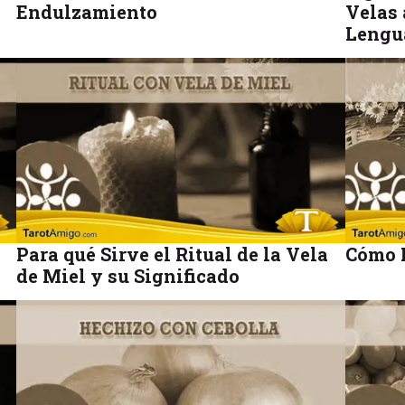
Endulzamiento
Velas 
Lengu
Para qué Sirve el Ritual de la Vela
Cómo H
de Miel y su Significado