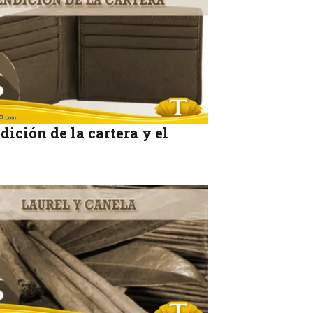
dición de la cartera y el
o