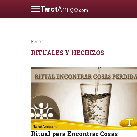
Portada
RITUALES Y HECHIZOS
Ritual para Encontrar Cosas