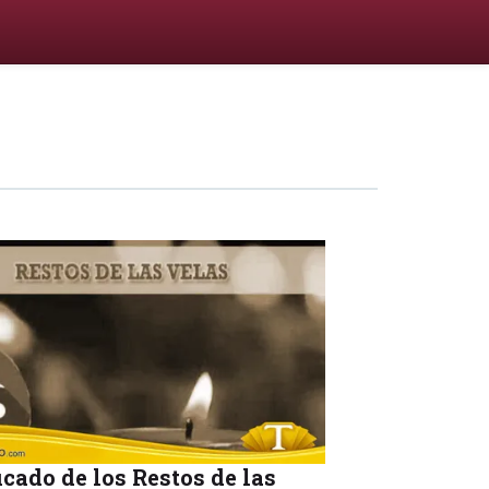
icado de los Restos de las