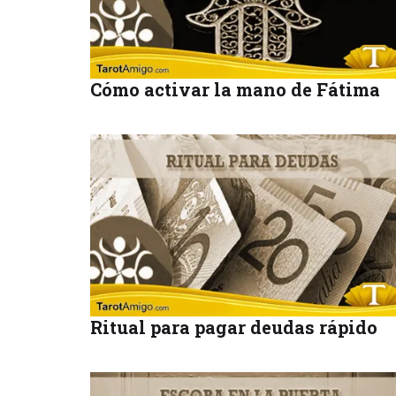
Cómo activar la mano de Fátima
Ritual para pagar deudas rápido