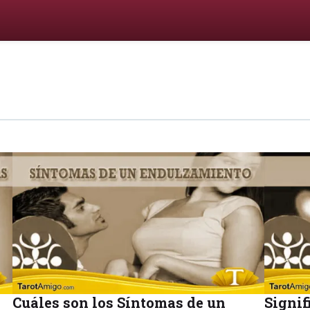
Cuáles son los Síntomas de un
Signif