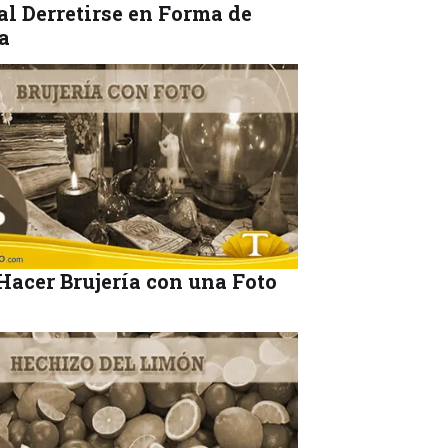
al Derretirse en Forma de
a
acer Brujería con una Foto