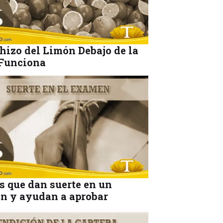
hizo del Limón Debajo de la
Funciona
s que dan suerte en un
n y ayudan a aprobar