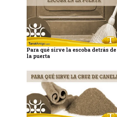
Para qué sirve la escoba detrás de
la puerta