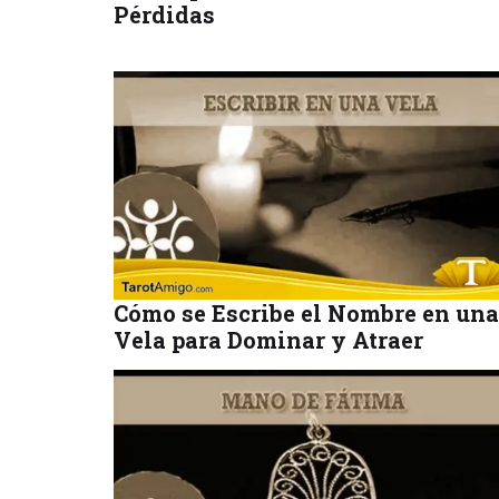
Pérdidas
Cómo se Escribe el Nombre en una
Vela para Dominar y Atraer