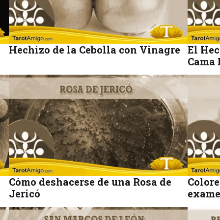
Hechizo de la Cebolla con Vinagre
El Hec
Cama 
Cómo deshacerse de una Rosa de
Colore
Jericó
exame