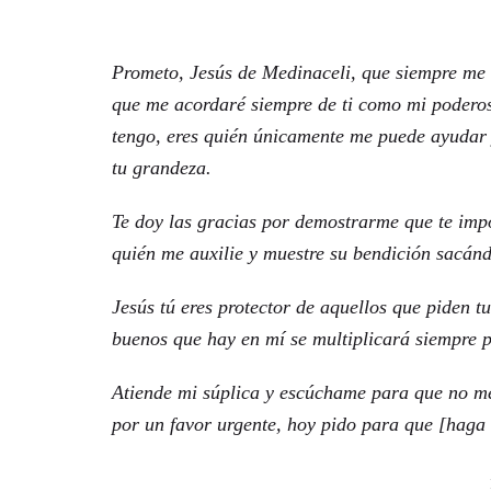
Prometo, Jesús de Medinaceli, que siempre me
que me acordaré siempre de ti como mi poderoso
tengo, eres quién únicamente me puede ayudar 
tu grandeza.
Te doy las gracias por demostrarme que te imp
quién me auxilie y muestre su bendición sacánd
Jesús tú eres protector de aquellos que piden t
buenos que hay en mí se multiplicará siempre p
Atiende mi súplica y escúchame para que no me
por un favor urgente, hoy pido para que [haga 