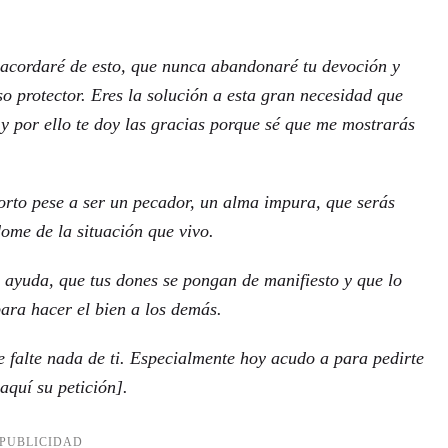
 acordaré de esto, que nunca abandonaré tu devoción y
 protector. Eres la solución a esta gran necesidad que
y por ello te doy las gracias porque sé que me mostrarás
orto pese a ser un pecador, un alma impura, que serás
ome de la situación que vivo.
u ayuda, que tus dones se pongan de manifiesto y que lo
ara hacer el bien a los demás.
 falte nada de ti. Especialmente hoy acudo a para pedirte
aquí su petición].