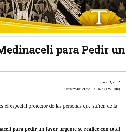
Medinaceli para Pedir un
junio 23, 2022
Actualizado:
enero 19, 2026 (12:20 pm)
s el especial protector de las personas que sufren de la
aceli para pedir un favor urgente se realice con total