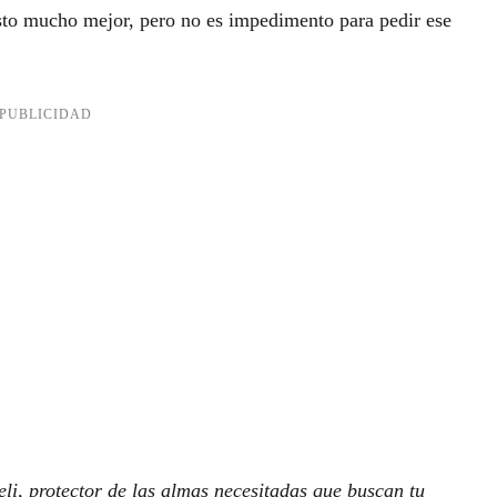
isto mucho mejor, pero no es impedimento para pedir ese
i, protector de las almas necesitadas que buscan tu