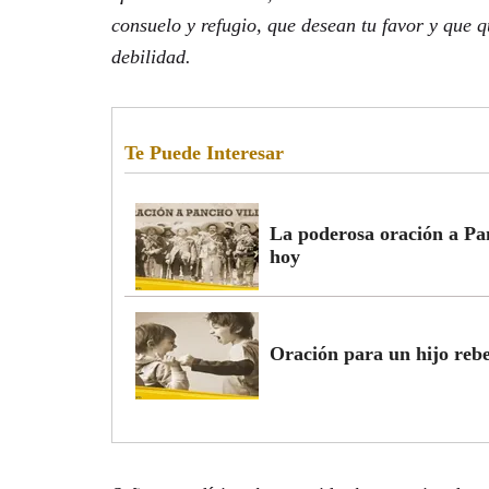
consuelo y refugio, que desean tu favor y que 
debilidad.
Te Puede Interesar
La poderosa oración a Pa
hoy
Oración para un hijo rebe