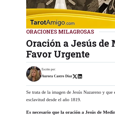
ORACIONES MILAGROSAS
Oración a Jesús de 
Favor Urgente
Escrito por:
Aurora Castro Díaz
Se trata de la imagen de Jesús Nazareno y que e
esclavitud desde el año 1819.
Es necesario que la oración a Jesús de Medin