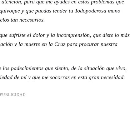
u atención, para que me ayudes en estos problemas que
equivoque y que puedas tender tu Todopoderosa mano
elos tan necesarios.
que sufriste el dolor y la incomprensión, que diste lo más
lación y la muerte en la Cruz para procurar nuestra
los padecimientos que siento, de la situación que vivo,
piedad de mí y que me socorras en esta gran necesidad.