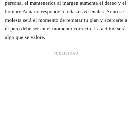
persona, el mantenerlos al margen aumenta el deseo y el
hombre Acuario responde a todas esas señales. Si no se
molesta será el momento de rematar tu plan y acercarte a
él pero debe ser en el momento correcto. La actitud será
algo que se valore.