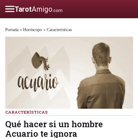
Portada
»
Horóscopo
»
Características
CARACTERÍSTICAS
Qué hacer si un hombre
Acuario te ignora