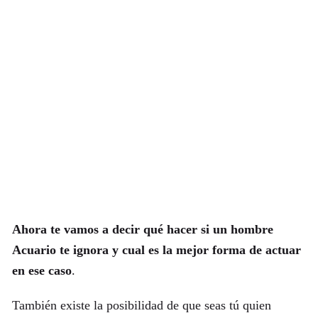
Ahora te vamos a decir qué hacer si un hombre
Acuario te ignora y cual es la mejor forma de actuar
en ese caso
.
También existe la posibilidad de que seas tú quien