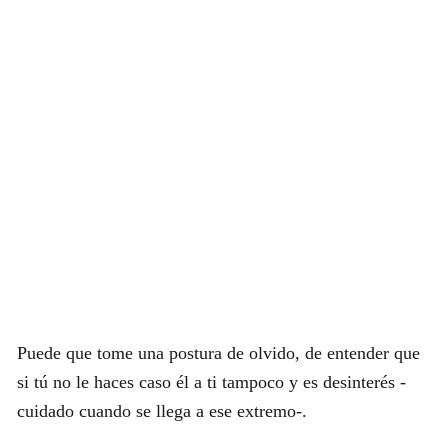
Puede que tome una postura de olvido, de entender que
si tú no le haces caso él a ti tampoco y es desinterés -
cuidado cuando se llega a ese extremo-.