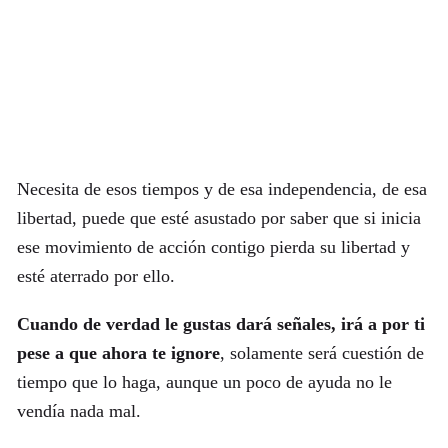
Necesita de esos tiempos y de esa independencia, de esa
libertad, puede que esté asustado por saber que si inicia
ese movimiento de acción contigo pierda su libertad y
esté aterrado por ello.
Cuando de verdad le gustas dará señales, irá a por ti
pese a que ahora te ignore
, solamente será cuestión de
tiempo que lo haga, aunque un poco de ayuda no le
vendía nada mal.