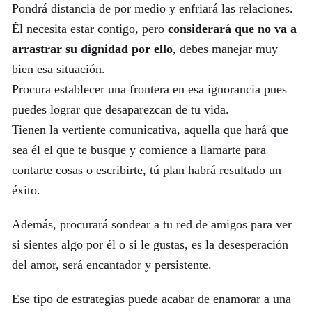
Pondrá distancia de por medio y enfriará las relaciones.
Él necesita estar contigo, pero
considerará que no va a
arrastrar su dignidad por ello
, debes manejar muy
bien esa situación.
Procura establecer una frontera en esa ignorancia pues
puedes lograr que desaparezcan de tu vida.
Tienen la vertiente comunicativa, aquella que hará que
sea él el que te busque y comience a llamarte para
contarte cosas o escribirte, tú plan habrá resultado un
éxito.
Además, procurará sondear a tu red de amigos para ver
si sientes algo por él o si le gustas, es la desesperación
del amor, será encantador y persistente.
Ese tipo de estrategias puede acabar de enamorar a una