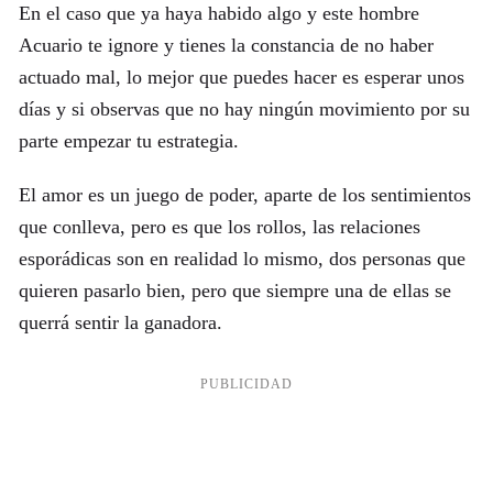
En el caso que ya haya habido algo y este hombre
Acuario te ignore y tienes la constancia de no haber
actuado mal, lo mejor que puedes hacer es esperar unos
días y si observas que no hay ningún movimiento por su
parte empezar tu estrategia.
El amor es un juego de poder, aparte de los sentimientos
que conlleva, pero es que los rollos, las relaciones
esporádicas son en realidad lo mismo, dos personas que
quieren pasarlo bien, pero que siempre una de ellas se
querrá sentir la ganadora.