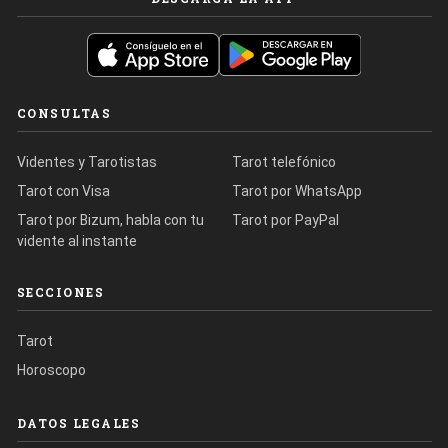
CONSULTAS
Videntes y Tarotistas
Tarot telefónico
Tarot con Visa
Tarot por WhatsApp
Tarot por Bizum, habla con tu
Tarot por PayPal
vidente al instante
SECCIONES
Tarot
Horoscopo
DATOS LEGALES