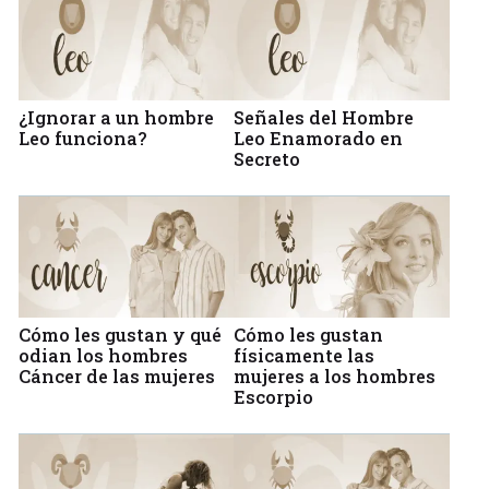
¿Ignorar a un hombre
Señales del Hombre
Leo funciona?
Leo Enamorado en
Secreto
Cómo les gustan y qué
Cómo les gustan
odian los hombres
físicamente las
Cáncer de las mujeres
mujeres a los hombres
Escorpio