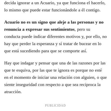
decida ignorar a un Acuario, ya que funciona el hacerlo,
lo mismo que puede estar funcionándole a él contigo.
Acuario no es un signo que aleje a las personas y no
renuncia a expresar sus sentimientos
, pero su
conducta puede indicar diferentes motivos y, por ello, no
hay que perder la esperanza y sí tratar de bucear en lo
que está sucediendo para que se comporte así.
Hay que indagar y pensar que una de las razones por las
que te esquiva, por las que te ignora es porque no esté
en el momento de iniciar una relación con alguien, o que
siente inseguridad con respecto a que sea reciproca la
atracción.