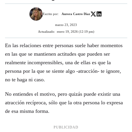
Escrito por:
Aurora Castro Díaz
marzo 23, 2023
Actualizado:
enero 19, 2026 (12:19 pm)
En las relaciones entre personas suele haber momentos
en las que se mantienen actitudes que pueden ser
realmente incomprensibles, una de ellas es que la
persona por la que se siente algo -atracción- te ignore,
no te haga ni caso.
No entiendes el motivo, pero quizás puede existir una
atracción recíproca, sólo que la otra persona lo expresa
de esa misma forma.