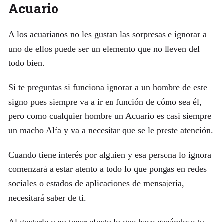
Acuario
A los acuarianos no les gustan las sorpresas e ignorar a
uno de ellos puede ser un elemento que no lleven del
todo bien.
Si te preguntas si funciona ignorar a un hombre de este
signo pues siempre va a ir en función de cómo sea él,
pero como cualquier hombre un Acuario es casi siempre
un macho Alfa y va a necesitar que se le preste atención.
Cuando tiene interés por alguien y esa persona lo ignora
comenzará a estar atento a todo lo que pongas en redes
sociales o estados de aplicaciones de mensajería,
necesitará saber de ti.
Al gustarle y no tener efecto lo que hace ganándose tu