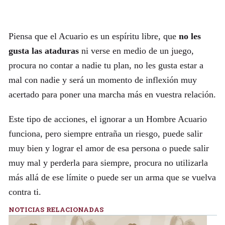
Piensa que el Acuario es un espíritu libre, que
no les
gusta las ataduras
ni verse en medio de un juego,
procura no contar a nadie tu plan, no les gusta estar a
mal con nadie y será un momento de inflexión muy
acertado para poner una marcha más en vuestra relación.
Este tipo de acciones, el ignorar a un Hombre Acuario
funciona, pero siempre entraña un riesgo, puede salir
muy bien y lograr el amor de esa persona o puede salir
muy mal y perderla para siempre, procura no utilizarla
más allá de ese límite o puede ser un arma que se vuelva
contra ti.
NOTICIAS RELACIONADAS