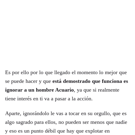
Es por ello por lo que llegado el momento lo mejor que
se puede hacer y que
está demostrado que funciona es
ignorar a un hombre Acuario
, ya que si realmente
tiene interés en ti va a pasar a la acción.
Aparte, ignorándolo le vas a tocar en su orgullo, que es
algo sagrado para ellos, no pueden ser menos que nadie
y eso es un punto débil que hay que explotar en