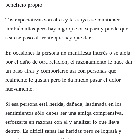
beneficio propio.
Tus expectativas son altas y las suyas se mantienen
también altas pero hay algo que os separa y puede que
sea ese paso al frente que hay que dar.
En ocasiones la persona no manifiesta interés o se aleja
por el daño de otra relación, el razonamiento le hace dar
un paso atrás y comportarse así con personas que
realmente le gustan pero le da miedo pasar el dolor
nuevamente.
Si esa persona está herida, dañada, lastimada en los
sentimientos sólo debes ser una amiga comprensiva,
esforzarte en razonar con él y analizar lo que lleva
dentro. Es difícil sanar las heridas pero se logrará y