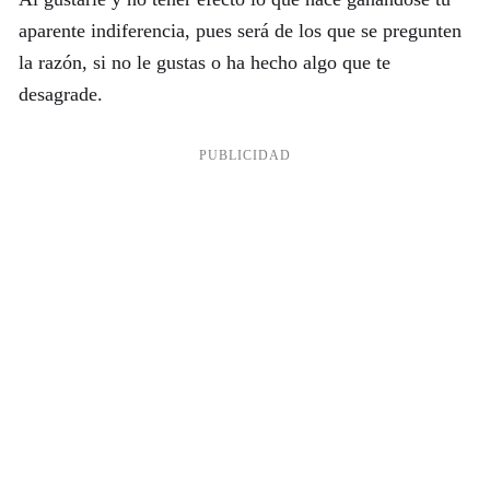
aparente indiferencia, pues será de los que se pregunten
la razón, si no le gustas o ha hecho algo que te
desagrade.