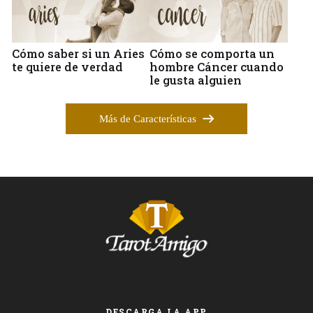
Cómo saber si un Aries
Cómo se comporta un
te quiere de verdad
hombre Cáncer cuando
le gusta alguien
Más de Características
DESCARGA LA APP