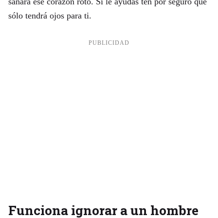
sanará ese corazón roto. Si le ayudas ten por seguro que
sólo tendrá ojos para ti.
Funciona ignorar a un hombre