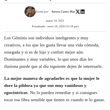
Escrito por:
Aurora Castro Díaz
marzo 24, 2023
Actualizado:
enero 19, 2026 (12:18 pm)
Los Géminis son individuos inteligentes y muy
creativos, a los que les gusta llevar una vida cómoda,
sosegada y si es de lujo y confort mejor aún.
Dominantes y muy variables, lo que unos días les
ilusiona puede que al día siguiente dejen de interesarle.
La mejor manera de agradarles es que la mujer le
dore la píldora ya que son muy vanidosos y
egocéntricos
. No lo pueden remediar y si consigues
tocar esa fibra sensible que tienen es cuando te lo ganas.