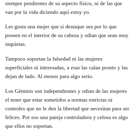
siempre pendientes de su aspecto físico, ni de las que
van por la vida diciendo aquí estoy yo.
Les gusta una mujer que si destaque sea por lo que
poseen en el interior de su cabeza y odian que sean muy
inquietas.
Tampoco soportan la falsedad ni las mujeres
superficiales ni interesadas, a esas las calan pronto y las
dejan de lado. Al menos para algo serio.
Los Géminis son independientes y odian de las mujeres
el tener que estar sometidos a normas estrictas ni
controles que no le den la libertad que necesitan para ser
felices. Por eso una pareja controladora y celosa es algo
que ellos no soportan.