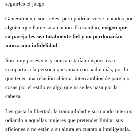
seguirles el juego.
Generalmente son fieles, pero podrían verse tentados por
alguien que llame su atención. En cambio,
exigen que
su pareja les sea totalmente fiel y no perdonarían
nunca una infidelidad
.
Son muy posesivos y nunca estarían dispuestos a
compartir a la persona que aman con nadie más, por lo
que tener una relación abierta, intercambios de pareja o
cosas por el estilo es algo que ni se les pasa por la
cabeza.
Les gusta la libertad, la tranquilidad y su mundo interior,
odiando a aquellas mujeres que pretender limitar sus
aficiones o no están a su altura en cuanto a inteligencia.