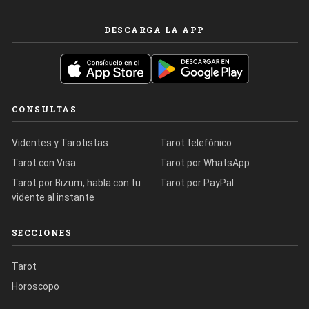
DESCARGA LA APP
CONSULTAS
Videntes y Tarotistas
Tarot telefónico
Tarot con Visa
Tarot por WhatsApp
Tarot por Bizum, habla con tu
Tarot por PayPal
vidente al instante
SECCIONES
Tarot
Horoscopo