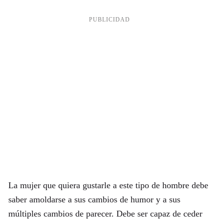
La mujer que quiera gustarle a este tipo de hombre debe
saber amoldarse a sus cambios de humor y a sus
múltiples cambios de parecer. Debe ser capaz de ceder