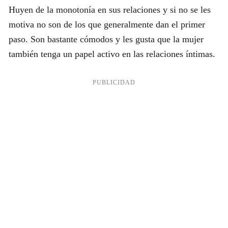
Huyen de la monotonía en sus relaciones y si no se les
motiva no son de los que generalmente dan el primer
paso. Son bastante cómodos y les gusta que la mujer
también tenga un papel activo en las relaciones íntimas.