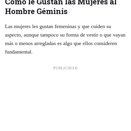
Cómo le Gustan las Mujeres al
Hombre Géminis
Las mujeres les gustan femeninas y que cuiden su
aspecto, aunque tampoco su forma de vestir o que vayan
más o menos arregladas es algo que ellos consideren
fundamental.