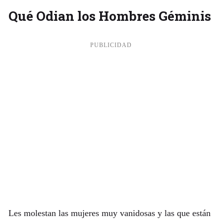
Qué Odian los Hombres Géminis
Les molestan las mujeres muy vanidosas y las que están