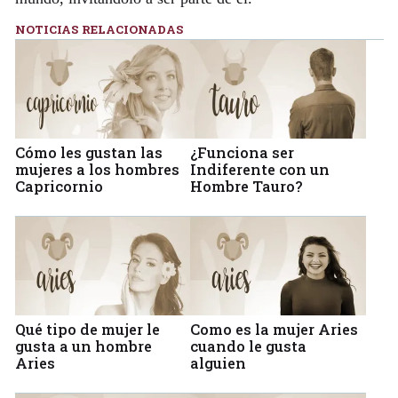
NOTICIAS RELACIONADAS
Cómo les gustan las
¿Funciona ser
mujeres a los hombres
Indiferente con un
Capricornio
Hombre Tauro?
Qué tipo de mujer le
Como es la mujer Aries
gusta a un hombre
cuando le gusta
Aries
alguien