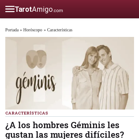
Portada
»
Horóscopo
»
Características
CARACTERÍSTICAS
¿A los hombres Géminis les
gustan las mujeres difíciles?