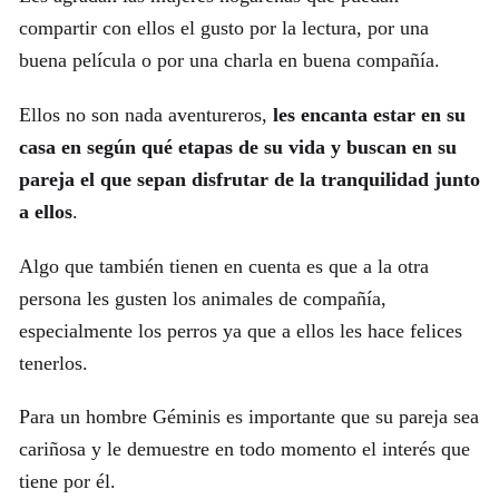
compartir con ellos el gusto por la lectura, por una
buena película o por una charla en buena compañía.
Ellos no son nada aventureros,
les encanta estar en su
casa en según qué etapas de su vida y buscan en su
pareja el que sepan disfrutar de la tranquilidad junto
a ellos
.
Algo que también tienen en cuenta es que a la otra
persona les gusten los animales de compañía,
especialmente los perros ya que a ellos les hace felices
tenerlos.
Para un hombre Géminis es importante que su pareja sea
cariñosa y le demuestre en todo momento el interés que
tiene por él.