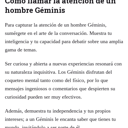
Cómo llamar la atención de un
hombre Géminis
Para capturar la atención de un hombre Géminis,
sumérgete en el arte de la conversación. Muestra tu
inteligencia y tu capacidad para debatir sobre una amplia
gama de temas.
Ser curiosa y abierta a nuevas experiencias resonará con
su naturaleza inquisitiva. Los Géminis disfrutan del
coqueteo mental tanto como del físico, por lo que
mensajes ingeniosos o comentarios que despierten su
curiosidad pueden ser muy efectivos.
Además, demuestra tu independencia y tus propios
intereses; a un Géminis le encanta saber que tienes tu
mundo, invitándolo a ser parte de él.