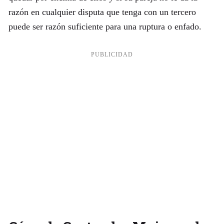
razón en cualquier disputa que tenga con un tercero
puede ser razón suficiente para una ruptura o enfado.