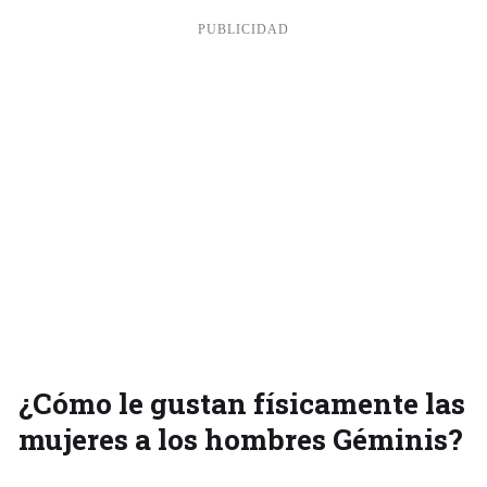
¿Cómo le gustan físicamente las
mujeres a los hombres Géminis?