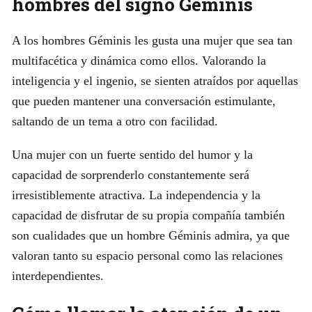
hombres del signo Géminis
A los hombres Géminis les gusta una mujer que sea tan
multifacética y dinámica como ellos. Valorando la
inteligencia y el ingenio, se sienten atraídos por aquellas
que pueden mantener una conversación estimulante,
saltando de un tema a otro con facilidad.
Una mujer con un fuerte sentido del humor y la
capacidad de sorprenderlo constantemente será
irresistiblemente atractiva. La independencia y la
capacidad de disfrutar de su propia compañía también
son cualidades que un hombre Géminis admira, ya que
valoran tanto su espacio personal como las relaciones
interdependientes.