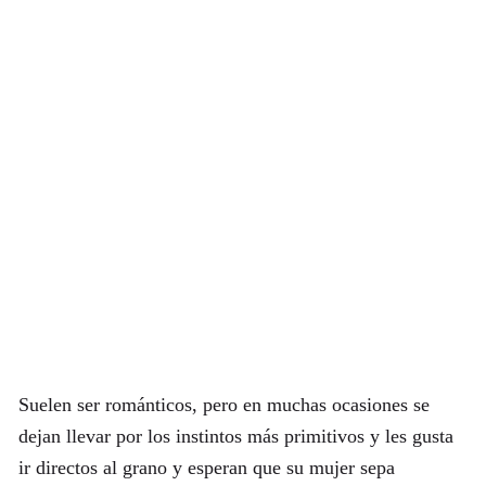
Suelen ser románticos, pero en muchas ocasiones se
dejan llevar por los instintos más primitivos y les gusta
ir directos al grano y esperan que su mujer sepa