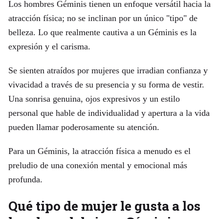
Los hombres Géminis tienen un enfoque versátil hacia la
atracción física; no se inclinan por un único "tipo" de
belleza. Lo que realmente cautiva a un Géminis es la
expresión y el carisma.
Se sienten atraídos por mujeres que irradian confianza y
vivacidad a través de su presencia y su forma de vestir.
Una sonrisa genuina, ojos expresivos y un estilo
personal que hable de individualidad y apertura a la vida
pueden llamar poderosamente su atención.
Para un Géminis, la atracción física a menudo es el
preludio de una conexión mental y emocional más
profunda.
Qué tipo de mujer le gusta a los