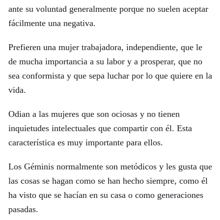
ante su voluntad generalmente porque no suelen aceptar
fácilmente una negativa.
Prefieren una mujer trabajadora, independiente, que le
de mucha importancia a su labor y a prosperar, que no
sea conformista y que sepa luchar por lo que quiere en la
vida.
Odian a las mujeres que son ociosas y no tienen
inquietudes intelectuales que compartir con él. Esta
característica es muy importante para ellos.
Los Géminis normalmente son metódicos y les gusta que
las cosas se hagan como se han hecho siempre, como él
ha visto que se hacían en su casa o como generaciones
pasadas.