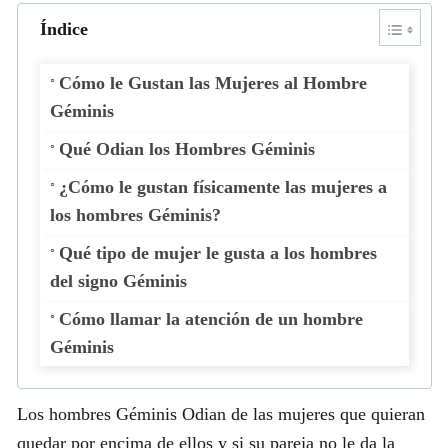
Índice
Cómo le Gustan las Mujeres al Hombre
Géminis
Qué Odian los Hombres Géminis
¿Cómo le gustan físicamente las mujeres a
los hombres Géminis?
Qué tipo de mujer le gusta a los hombres
del signo Géminis
Cómo llamar la atención de un hombre
Géminis
Los hombres Géminis Odian de las mujeres que quieran
quedar por encima de ellos y si su pareja no le da la