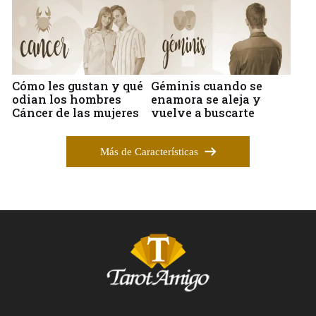
Cómo les gustan y qué
Géminis cuando se
odian los hombres
enamora se aleja y
Cáncer de las mujeres
vuelve a buscarte
Más de Características