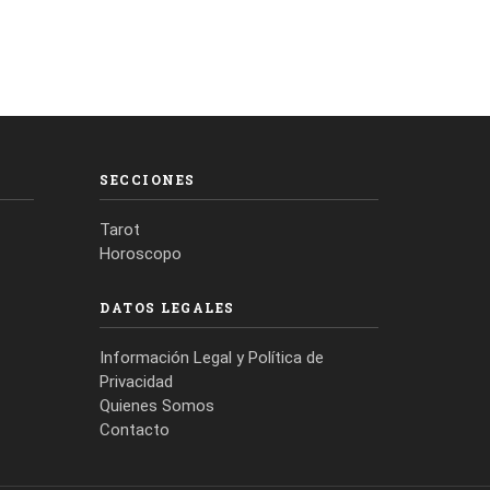
SECCIONES
Tarot
Horoscopo
DATOS LEGALES
Información Legal y Política de
Privacidad
Quienes Somos
Contacto