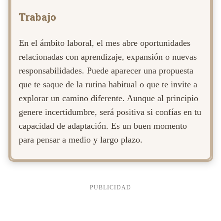
Trabajo
En el ámbito laboral, el mes abre oportunidades
relacionadas con aprendizaje, expansión o nuevas
responsabilidades. Puede aparecer una propuesta
que te saque de la rutina habitual o que te invite a
explorar un camino diferente. Aunque al principio
genere incertidumbre, será positiva si confías en tu
capacidad de adaptación. Es un buen momento
para pensar a medio y largo plazo.