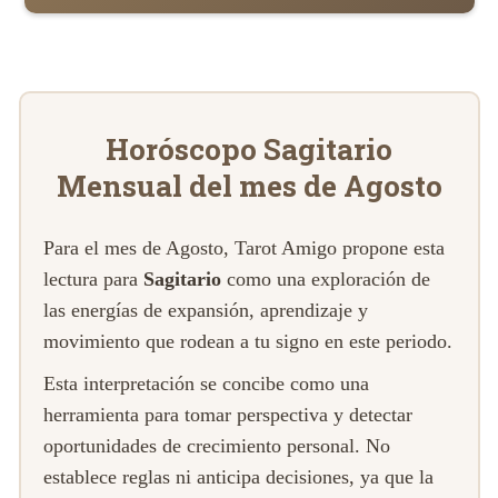
Horóscopo Sagitario
Mensual del mes de Agosto
Para el mes de Agosto, Tarot Amigo propone esta
lectura para
Sagitario
como una exploración de
las energías de expansión, aprendizaje y
movimiento que rodean a tu signo en este periodo.
Esta interpretación se concibe como una
herramienta para tomar perspectiva y detectar
oportunidades de crecimiento personal. No
establece reglas ni anticipa decisiones, ya que la