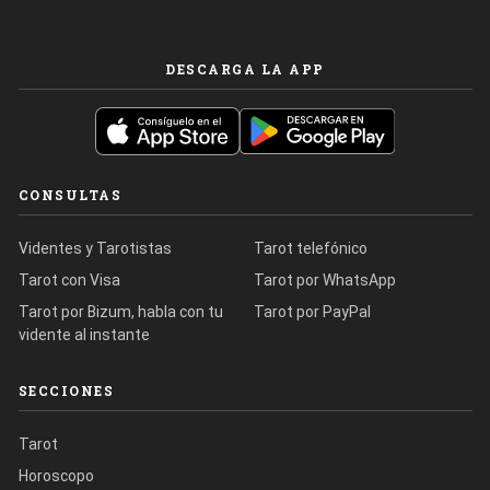
DESCARGA LA APP
CONSULTAS
Videntes y Tarotistas
Tarot telefónico
Tarot con Visa
Tarot por WhatsApp
Tarot por Bizum, habla con tu
Tarot por PayPal
vidente al instante
SECCIONES
Tarot
Horoscopo