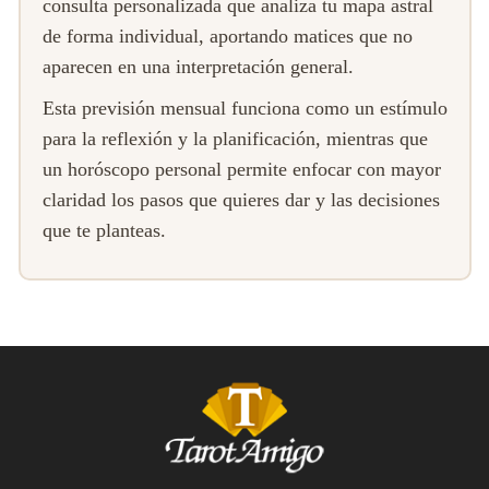
consulta personalizada que analiza tu mapa astral
de forma individual, aportando matices que no
aparecen en una interpretación general.
Esta previsión mensual funciona como un estímulo
para la reflexión y la planificación, mientras que
un horóscopo personal permite enfocar con mayor
claridad los pasos que quieres dar y las decisiones
que te planteas.