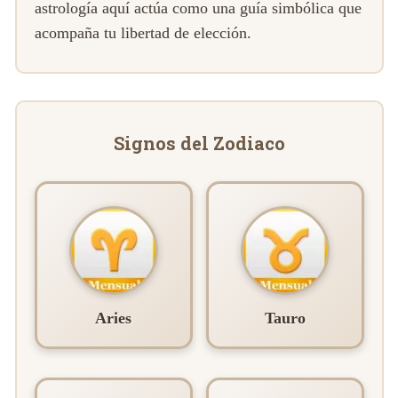
astrología aquí actúa como una guía simbólica que
acompaña tu libertad de elección.
Signos del Zodiaco
Aries
Tauro