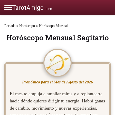
Portada
»
Horóscopo
»
Horóscopo Mensual
Horóscopo Mensual Sagitario
Pronóstico para el Mes de Agosto del 2026
El mes te empuja a ampliar miras y a replantearte
hacia dónde quieres dirigir tu energía. Habrá ganas
de cambio, movimiento y nuevas experiencias,