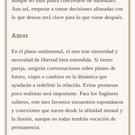
aunque no todo podrá concretarse de inmediato.
Aun así, empezar a tomar decisiones alineadas con
lo que deseas será clave para lo que viene después.
Amor
En el plano sentimental, el mes trae sinceridad y
necesidad de libertad bien entendida. Si tienes
pareja, surgirán conversaciones sobre planes de
futuro, viajes o cambios en la dinámica que
ayudarán a redefinir la relación. Evitar promesas
poco realistas será importante. Para los Sagitario
solteros, este mes favorece encuentros espontáneos
y conexiones que nacen desde la afinidad mental y
la ilusión, aunque no todas tendrán vocación de
permanencia.