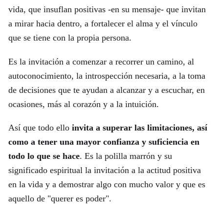
vida, que insuflan positivas -en su mensaje- que invitan
a mirar hacia dentro, a fortalecer el alma y el vínculo
que se tiene con la propia persona.
Es la invitación a comenzar a recorrer un camino, al
autoconocimiento, la introspección necesaria, a la toma
de decisiones que te ayudan a alcanzar y a escuchar, en
ocasiones, más al corazón y a la intuición.
Así que todo ello
invita a superar las limitaciones, así
como a tener una mayor confianza y suficiencia en
todo lo que se hace
. Es la polilla marrón y su
significado espiritual la invitación a la actitud positiva
en la vida y a demostrar algo con mucho valor y que es
aquello de "querer es poder".