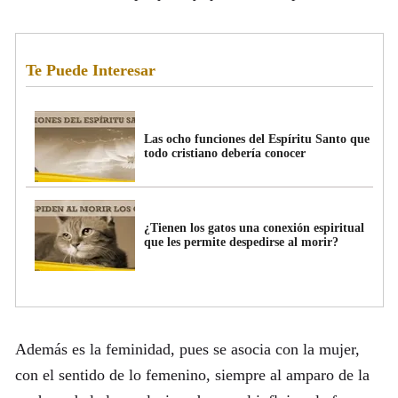
Te Puede Interesar
Las ocho funciones del Espíritu Santo que
todo cristiano debería conocer
¿Tienen los gatos una conexión espiritual
que les permite despedirse al morir?
Además es la feminidad, pues se asocia con la mujer,
con el sentido de lo femenino, siempre al amparo de la