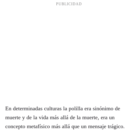
En determinadas culturas la polilla era sinónimo de
muerte y de la vida más allá de la muerte, era un
concepto metafísico más allá que un mensaje trágico.