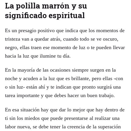
La polilla marrón y su
significado espiritual
Es un presagio positivo que indica que los momentos de
tristeza van a quedar atrás, cuando todo se ve oscuro,
negro, ellas traen ese momento de luz o te pueden llevar
hacia la luz que ilumine tu día.
En la mayoría de las ocasiones siempre surgen en la
noche y acuden a la luz que es brillante, pero ellas -con
o sin luz- están ahí y te indican que pronto surgirá una
tarea importante y que debes hacer un buen trabajo.
En esa situación hay que dar lo mejor que hay dentro de
ti sin los miedos que puede presentarse al realizar una
labor nueva, se debe tener la creencia de la superación