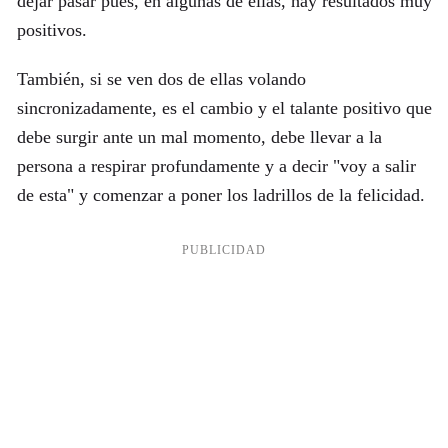
dejar pasar pues, en algunas de ellas, hay resultados muy
positivos.
También, si se ven dos de ellas volando
sincronizadamente, es el cambio y el talante positivo que
debe surgir ante un mal momento, debe llevar a la
persona a respirar profundamente y a decir "voy a salir
de esta" y comenzar a poner los ladrillos de la felicidad.