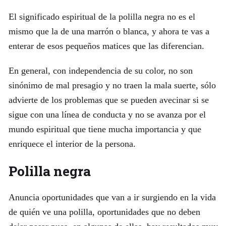
El significado espiritual de la polilla negra no es el
mismo que la de una marrón o blanca, y ahora te vas a
enterar de esos pequeños matices que las diferencian.
En general, con independencia de su color, no son
sinónimo de mal presagio y no traen la mala suerte, sólo
advierte de los problemas que se pueden avecinar si se
sigue con una línea de conducta y no se avanza por el
mundo espiritual que tiene mucha importancia y que
enriquece el interior de la persona.
Polilla negra
Anuncia oportunidades que van a ir surgiendo en la vida
de quién ve una polilla, oportunidades que no deben