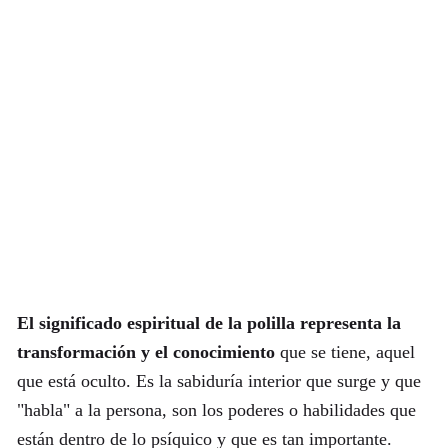
El significado espiritual de la polilla representa la
transformación y el conocimiento
que se tiene, aquel
que está oculto. Es la sabiduría interior que surge y que
"habla" a la persona, son los poderes o habilidades que
están dentro de lo psíquico y que es tan importante.