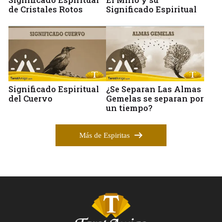
de Cristales Rotos
Significado Espiritual
Significado Espiritual
¿Se Separan Las Almas
del Cuervo
Gemelas se separan por
un tiempo?
Más de Espiritas