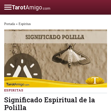
Portada
»
Espiritas
ESPIRITAS
Significado Espiritual de la
Polilla