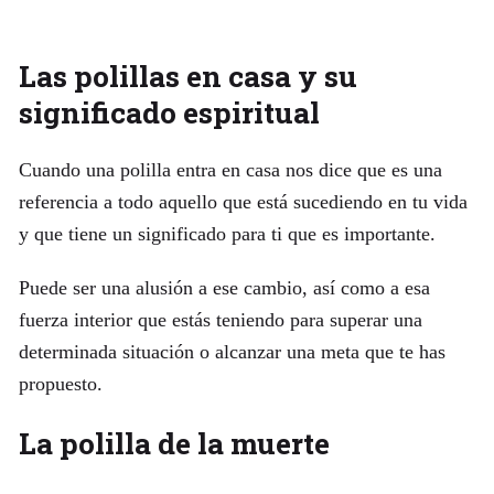
Las polillas en casa y su
significado espiritual
Cuando una polilla entra en casa nos dice que es una
referencia a todo aquello que está sucediendo en tu vida
y que tiene un significado para ti que es importante.
Puede ser una alusión a ese cambio, así como a esa
fuerza interior que estás teniendo para superar una
determinada situación o alcanzar una meta que te has
propuesto.
La polilla de la muerte