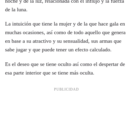
noche y de la luz, relacionada con el influjo y la fuerza
de la luna.
La intuición que tiene la mujer y de la que hace gala en
muchas ocasiones, así como de todo aquello que genera
en base a su atractivo y su sensualidad, sus armas que
sabe jugar y que puede tener un efecto calculado.
Es el deseo que se tiene oculto así como el despertar de
esa parte interior que se tiene más oculta.