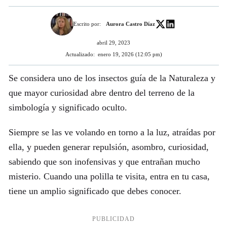
Escrito por:
Aurora Castro Díaz
abril 29, 2023
Actualizado:
enero 19, 2026 (12:05 pm)
Se considera uno de los insectos guía de la Naturaleza y
que mayor curiosidad abre dentro del terreno de la
simbología y significado oculto.
Siempre se las ve volando en torno a la luz, atraídas por
ella, y pueden generar repulsión, asombro, curiosidad,
sabiendo que son inofensivas y que entrañan mucho
misterio. Cuando una polilla te visita, entra en tu casa,
tiene un amplio significado que debes conocer.