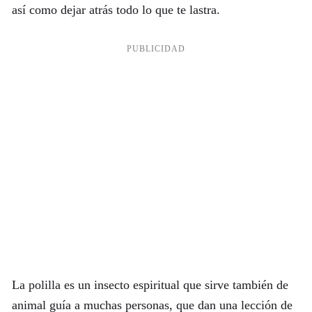
así como dejar atrás todo lo que te lastra.
La polilla es un insecto espiritual que sirve también de
animal guía a muchas personas, que dan una lección de