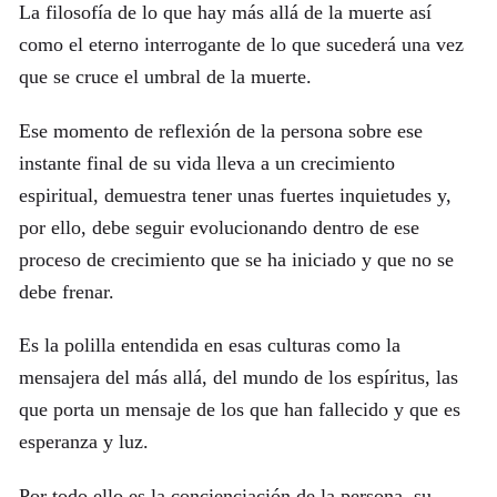
La filosofía de lo que hay más allá de la muerte así
como el eterno interrogante de lo que sucederá una vez
que se cruce el umbral de la muerte.
Ese momento de reflexión de la persona sobre ese
instante final de su vida lleva a un crecimiento
espiritual, demuestra tener unas fuertes inquietudes y,
por ello, debe seguir evolucionando dentro de ese
proceso de crecimiento que se ha iniciado y que no se
debe frenar.
Es la polilla entendida en esas culturas como la
mensajera del más allá, del mundo de los espíritus, las
que porta un mensaje de los que han fallecido y que es
esperanza y luz.
Por todo ello es la concienciación de la persona, su