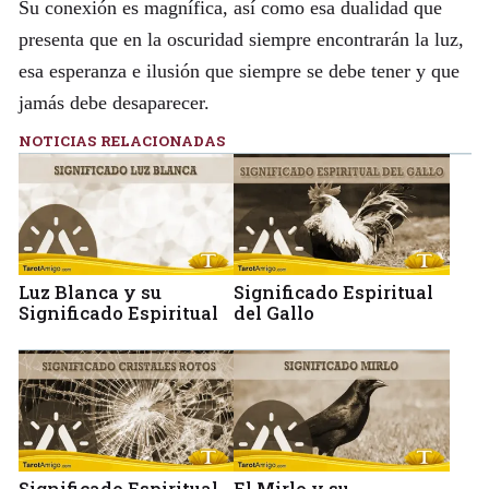
Su conexión es magnífica, así como esa dualidad que
presenta que en la oscuridad siempre encontrarán la luz,
esa esperanza e ilusión que siempre se debe tener y que
jamás debe desaparecer.
NOTICIAS RELACIONADAS
Luz Blanca y su
Significado Espiritual
Significado Espiritual
del Gallo
Significado Espiritual
El Mirlo y su