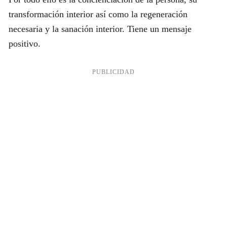
transformación interior así como la regeneración
necesaria y la sanación interior. Tiene un mensaje
positivo.