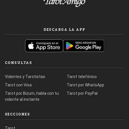
DESCARGA LA APP
CONSULTAS
Videntes y Tarotistas
Tarot telefónico
Tarot con Visa
Tarot por WhatsApp
Tarot por Bizum, habla con tu
Tarot por PayPal
vidente al instante
SECCIONES
Tarot