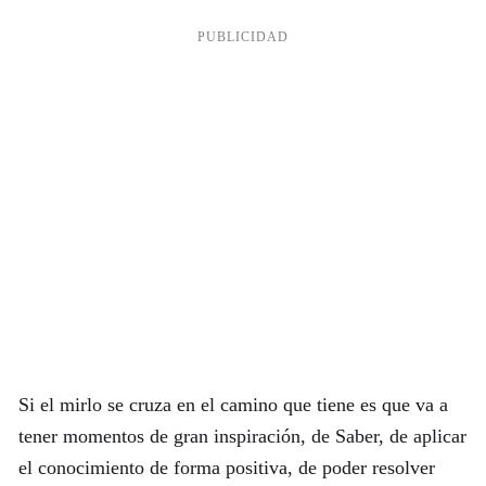
Si el mirlo se cruza en el camino que tiene es que va a
tener momentos de gran inspiración, de Saber, de aplicar
el conocimiento de forma positiva, de poder resolver