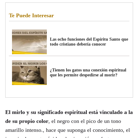
Te Puede Interesar
Las ocho funciones del Espíritu Santo que
todo cristiano debería conocer
¿Tienen los gatos una conexión espiritual
que les permite despedirse al morir?
El mirlo y su significado espiritual está vinculado a la
de su propio color
, el negro con el pico de un tono
amarillo intenso., hace que suponga el conocimiento, el