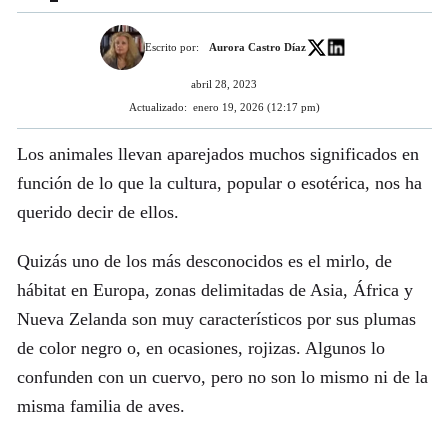
Escrito por:
Aurora Castro Díaz
abril 28, 2023
Actualizado:
enero 19, 2026 (12:17 pm)
Los animales llevan aparejados muchos significados en
función de lo que la cultura, popular o esotérica, nos ha
querido decir de ellos.
Quizás uno de los más desconocidos es el mirlo, de
hábitat en Europa, zonas delimitadas de Asia, África y
Nueva Zelanda son muy característicos por sus plumas
de color negro o, en ocasiones, rojizas. Algunos lo
confunden con un cuervo, pero no son lo mismo ni de la
misma familia de aves.