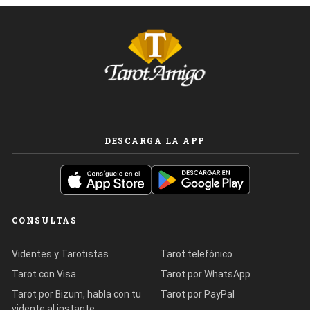
DESCARGA LA APP
CONSULTAS
Videntes y Tarotistas
Tarot telefónico
Tarot con Visa
Tarot por WhatsApp
Tarot por Bizum, habla con tu
Tarot por PayPal
vidente al instante