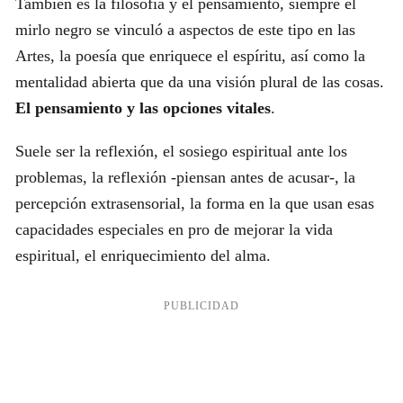
También es la filosofía y el pensamiento, siempre el
mirlo negro se vinculó a aspectos de este tipo en las
Artes, la poesía que enriquece el espíritu, así como la
mentalidad abierta que da una visión plural de las cosas.
El pensamiento y las opciones vitales
.
Suele ser la reflexión, el sosiego espiritual ante los
problemas, la reflexión -piensan antes de acusar-, la
percepción extrasensorial, la forma en la que usan esas
capacidades especiales en pro de mejorar la vida
espiritual, el enriquecimiento del alma.