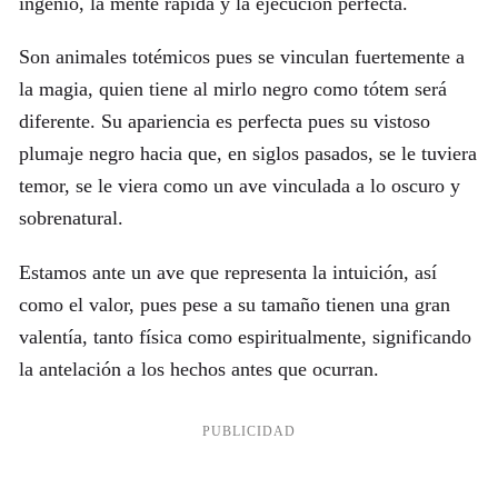
ingenio, la mente rápida y la ejecución perfecta.
Son animales totémicos pues se vinculan fuertemente a
la magia, quien tiene al mirlo negro como tótem será
diferente. Su apariencia es perfecta pues su vistoso
plumaje negro hacia que, en siglos pasados, se le tuviera
temor, se le viera como un ave vinculada a lo oscuro y
sobrenatural.
Estamos ante un ave que representa la intuición, así
como el valor, pues pese a su tamaño tienen una gran
valentía, tanto física como espiritualmente, significando
la antelación a los hechos antes que ocurran.