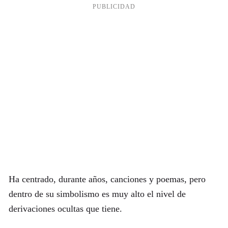
Ha centrado, durante años, canciones y poemas, pero
dentro de su simbolismo es muy alto el nivel de
derivaciones ocultas que tiene.