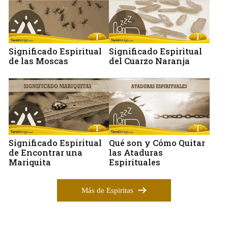
Significado Espiritual
Significado Espiritual
de las Moscas
del Cuarzo Naranja
Significado Espiritual
Qué son y Cómo Quitar
de Encontrar una
las Ataduras
Mariquita
Espirituales
Más de Espiritas