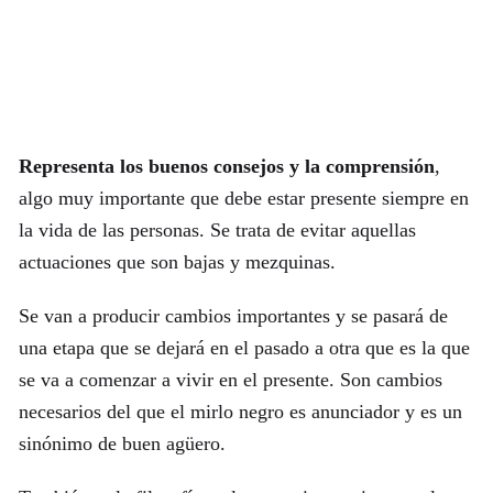
Representa los buenos consejos y la comprensión
,
algo muy importante que debe estar presente siempre en
la vida de las personas. Se trata de evitar aquellas
actuaciones que son bajas y mezquinas.
Se van a producir cambios importantes y se pasará de
una etapa que se dejará en el pasado a otra que es la que
se va a comenzar a vivir en el presente. Son cambios
necesarios del que el mirlo negro es anunciador y es un
sinónimo de buen agüero.