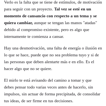
Verlo es la falta que se tiene de estímulos, de motivación
para seguir con un proyecto.
Tal vez se esté en un
momento de cansancio con respecto a un tema y se
quiera cambiar,
aunque se tengan las manos "atadas"
debido al compromiso existente, pero es algo que
internamente te comienza a cansar.
Hay una desmotivación, una falta de energía o ilusión en
lo que se hace, puede que no sea problema tuyo y si de
las personas que deben alentarte más e en ello. Es el
hacer algo que no se quiere.
El mirlo te está avisando del camino a tomar y que
debes pensar todo varias veces antes de hacerlo, sin
impulsos, sin actuar de forma precipitada, de consolidar
tus ideas, de ser firme en tus decisiones.