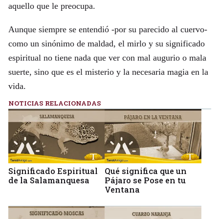
aquello que le preocupa.
Aunque siempre se entendió -por su parecido al cuervo-
como un sinónimo de maldad, el mirlo y su significado
espiritual no tiene nada que ver con mal augurio o mala
suerte, sino que es el misterio y la necesaria magia en la
vida.
NOTICIAS RELACIONADAS
Significado Espiritual
Qué significa que un
de la Salamanquesa
Pájaro se Pose en tu
Ventana