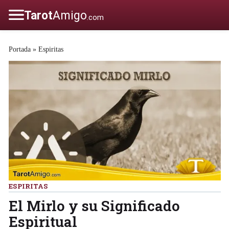
Portada
»
Espiritas
ESPIRITAS
El Mirlo y su Significado
Espiritual