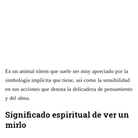
Es un animal tótem que suele ser muy apreciado por la
simbología implícita que tiene, así como la sensibilidad
en sus acciones que denota la delicadeza de pensamiento
y del alma.
Significado espiritual de ver un
mirlo